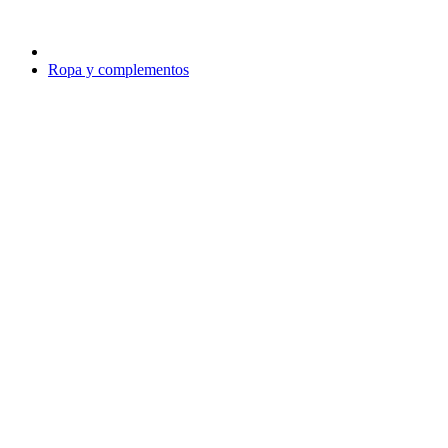
Ropa y complementos