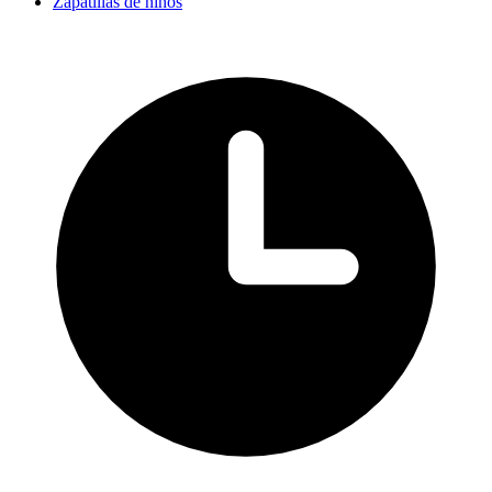
Zapatillas de niños