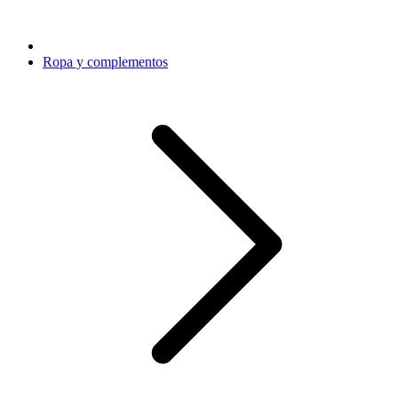
Ropa y complementos