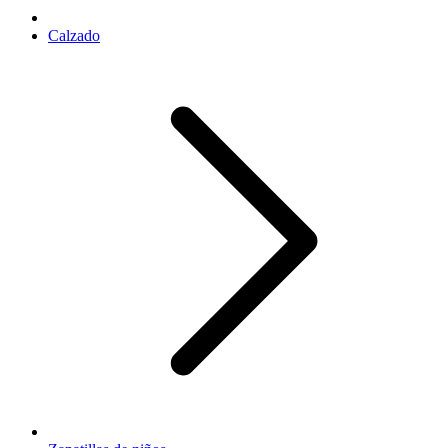
Calzado