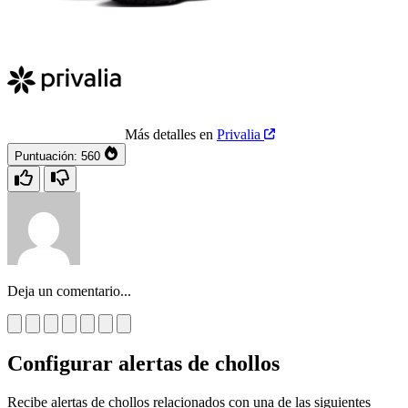
Más detalles en
Privalia
Puntuación:
560
Deja un comentario...
Configurar alertas de chollos
Recibe alertas de chollos relacionados con una de las siguientes