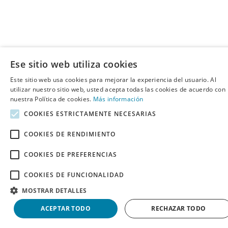
Ese sitio web utiliza cookies
Este sitio web usa cookies para mejorar la experiencia del usuario. Al
utilizar nuestro sitio web, usted acepta todas las cookies de acuerdo con
nuestra Política de cookies.
Más información
COOKIES ESTRICTAMENTE NECESARIAS
COOKIES DE RENDIMIENTO
COOKIES DE PREFERENCIAS
COOKIES DE FUNCIONALIDAD
MOSTRAR DETALLES
ACEPTAR TODO
RECHAZAR TODO