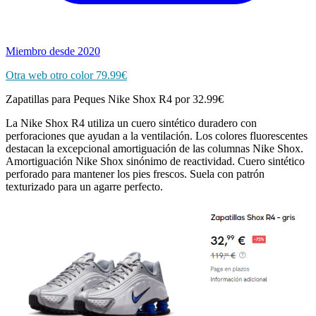
Miembro desde 2020
Otra web otro color 79.99€
Zapatillas para Peques Nike Shox R4 por 32.99€
La Nike Shox R4 utiliza un cuero sintético duradero con
perforaciones que ayudan a la ventilación. Los colores fluorescentes
destacan la excepcional amortiguación de las columnas Nike Shox.
Amortiguación Nike Shox sinónimo de reactividad. Cuero sintético
perforado para mantener los pies frescos. Suela con patrón
texturizado para un agarre perfecto.