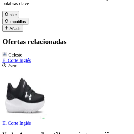
palabras clave
nike
zapatillas
Añadir
Ofertas relacionadas
Celeste
El Corte Inglés
2sem
El Corte Inglés