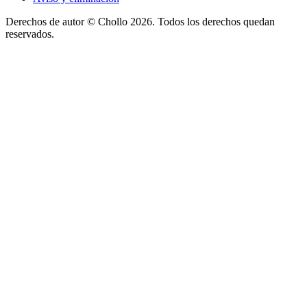
Derechos de autor ©
Chollo
2026. Todos los derechos quedan
reservados.