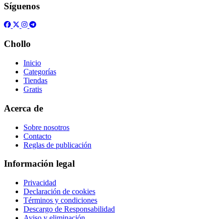
Síguenos
Chollo
Inicio
Categorías
Tiendas
Gratis
Acerca de
Sobre nosotros
Contacto
Reglas de publicación
Información legal
Privacidad
Declaración de cookies
Términos y condiciones
Descargo de Responsabilidad
Aviso y eliminación