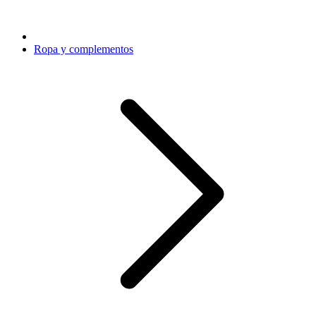
Ropa y complementos