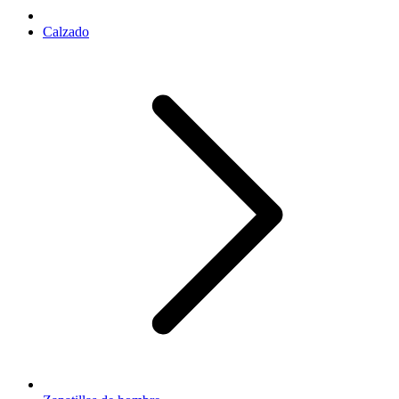
Calzado