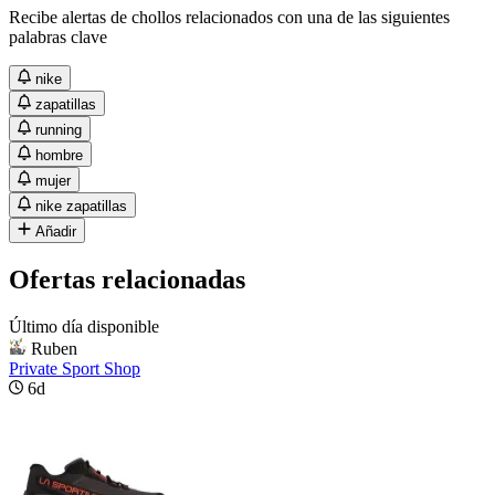
Recibe alertas de chollos relacionados con una de las siguientes
palabras clave
nike
zapatillas
running
hombre
mujer
nike zapatillas
Añadir
Ofertas relacionadas
Último día disponible
Ruben
Private Sport Shop
6d