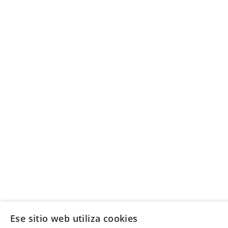
Ese sitio web utiliza cookies