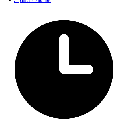
Zapatillas de hombre