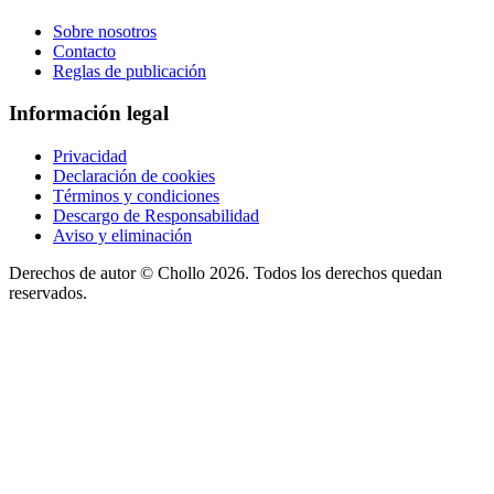
Sobre nosotros
Contacto
Reglas de publicación
Información legal
Privacidad
Declaración de cookies
Términos y condiciones
Descargo de Responsabilidad
Aviso y eliminación
Derechos de autor ©
Chollo
2026. Todos los derechos quedan
reservados.