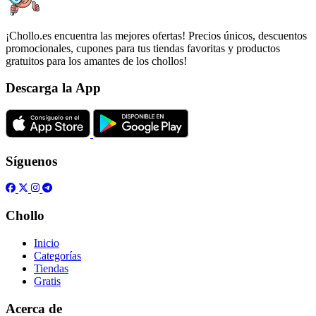
¡Chollo.es encuentra las mejores ofertas! Precios únicos, descuentos
promocionales, cupones para tus tiendas favoritas y productos
gratuitos para los amantes de los chollos!
Descarga la App
Síguenos
Chollo
Inicio
Categorías
Tiendas
Gratis
Acerca de