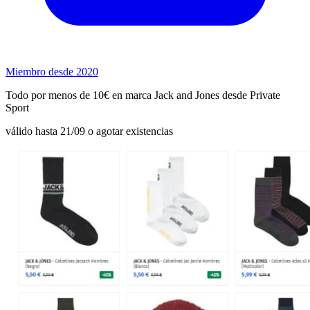
Miembro desde 2020
Todo por menos de 10€ en marca Jack and Jones desde Private
Sport
válido hasta 21/09 o agotar existencias