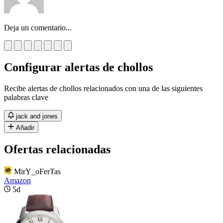
Deja un comentario...
Configurar alertas de chollos
Recibe alertas de chollos relacionados con una de las siguientes
palabras clave
jack and jones
Añadir
Ofertas relacionadas
MirY_oFerTas
Amazon
5d