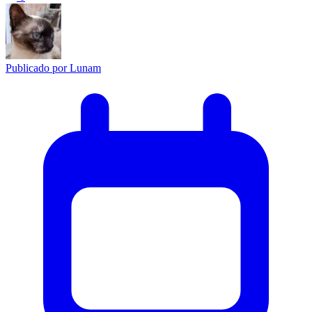
Publicado por
Lunam