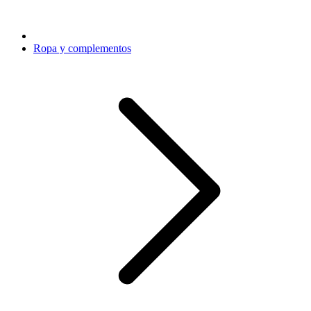
Ropa y complementos