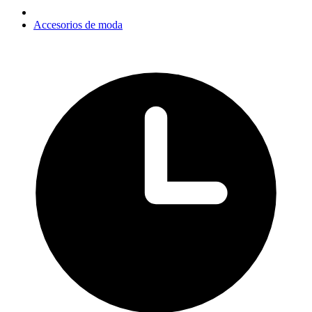
Accesorios de moda