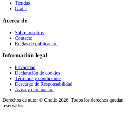
Tiendas
Gratis
Acerca de
Sobre nosotros
Contacto
Reglas de publicación
Información legal
Privacidad
Declaración de cookies
Términos y condiciones
Descargo de Responsabilidad
Aviso y eliminación
Derechos de autor ©
Chollo
2026. Todos los derechos quedan
reservados.