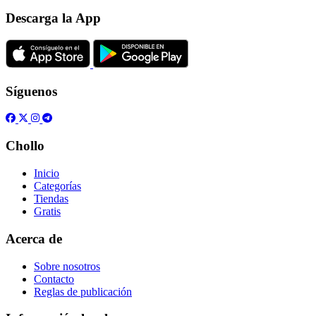
Descarga la App
Síguenos
Chollo
Inicio
Categorías
Tiendas
Gratis
Acerca de
Sobre nosotros
Contacto
Reglas de publicación