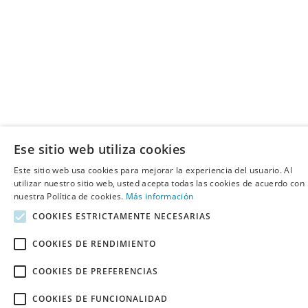
Ese sitio web utiliza cookies
Este sitio web usa cookies para mejorar la experiencia del usuario. Al
utilizar nuestro sitio web, usted acepta todas las cookies de acuerdo con
nuestra Política de cookies.
Más información
COOKIES ESTRICTAMENTE NECESARIAS
COOKIES DE RENDIMIENTO
COOKIES DE PREFERENCIAS
COOKIES DE FUNCIONALIDAD