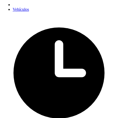
Vehículos