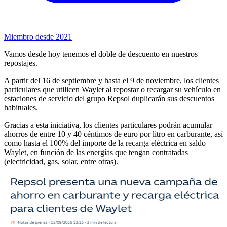
Miembro desde 2021
Vamos desde hoy tenemos el doble de descuento en nuestros
repostajes.
A partir del 16 de septiembre y hasta el 9 de noviembre, los clientes
particulares que utilicen Waylet al repostar o recargar su vehículo en
estaciones de servicio del grupo Repsol duplicarán sus descuentos
habituales.
Gracias a esta iniciativa, los clientes particulares podrán acumular
ahorros de entre 10 y 40 céntimos de euro por litro en carburante, así
como hasta el 100% del importe de la recarga eléctrica en saldo
Waylet, en función de las energías que tengan contratadas
(electricidad, gas, solar, entre otras).