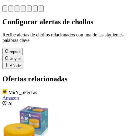
Configurar alertas de chollos
Recibe alertas de chollos relacionados con una de las siguientes
palabras clave
repsol
waylet
Añadir
Ofertas relacionadas
MirY_oFerTas
Amazon
2d