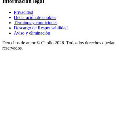
Información legal
Privacidad
Declaración de cookies
Términos y condiciones
Descargo de Responsabilidad
Aviso y eliminación
Derechos de autor ©
Chollo
2026. Todos los derechos quedan
reservados.