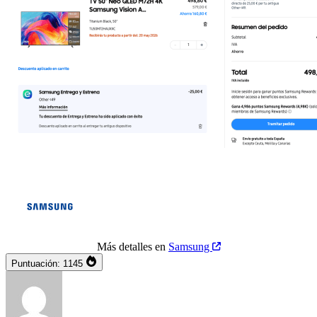
Más detalles en
Samsung
Puntuación:
1145