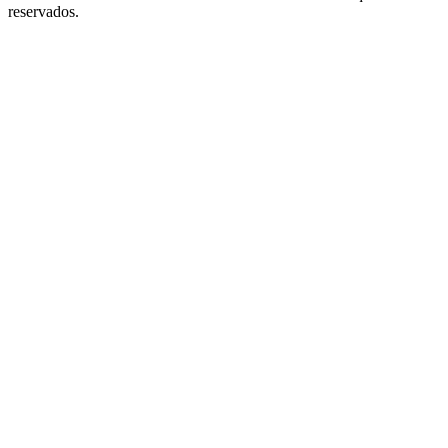
reservados.