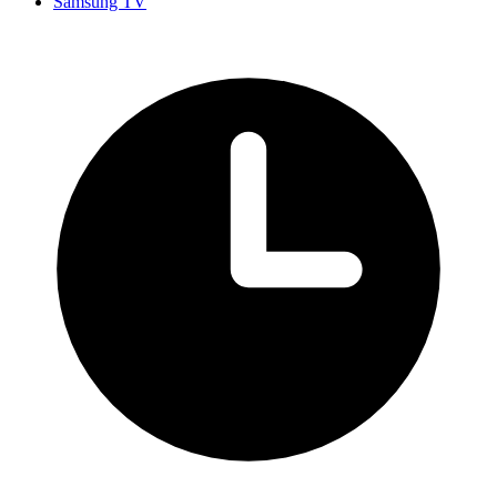
Samsung TV