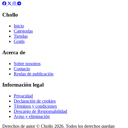
Chollo
Inicio
Categorías
Tiendas
Gratis
Acerca de
Sobre nosotros
Contacto
Reglas de publicación
Información legal
Privacidad
Declaración de cookies
Términos y condiciones
Descargo de Responsabilidad
Aviso y eliminación
Derechos de autor ©
Chollo
2026. Todos los derechos quedan