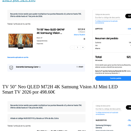
TV 50" Neo QLED M72H 4K Samsung Vision AI Mini LED
Smart TV 2026 por 498.60€