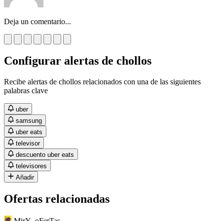
Deja un comentario...
Configurar alertas de chollos
Recibe alertas de chollos relacionados con una de las siguientes
palabras clave
uber
samsung
uber eats
televisor
descuento uber eats
televisores
Añadir
Ofertas relacionadas
MirY_oFerTas