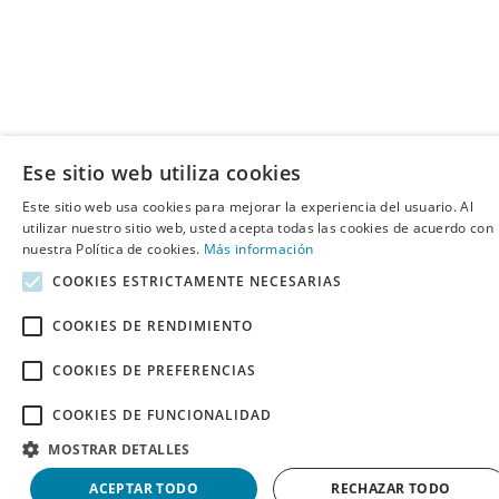
Ese sitio web utiliza cookies
Este sitio web usa cookies para mejorar la experiencia del usuario. Al
utilizar nuestro sitio web, usted acepta todas las cookies de acuerdo con
nuestra Política de cookies.
Más información
COOKIES ESTRICTAMENTE NECESARIAS
COOKIES DE RENDIMIENTO
COOKIES DE PREFERENCIAS
COOKIES DE FUNCIONALIDAD
MOSTRAR DETALLES
ACEPTAR TODO
RECHAZAR TODO