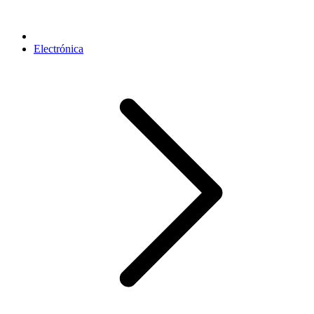
Electrónica