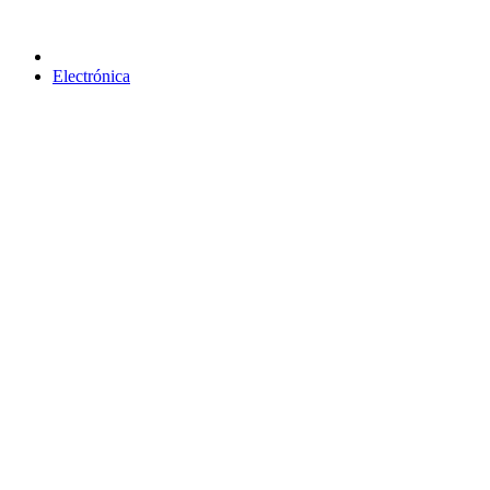
Electrónica