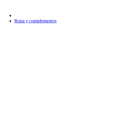
Ropa y complementos