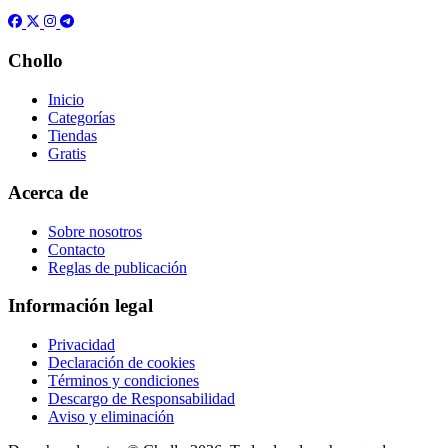
Chollo
Inicio
Categorías
Tiendas
Gratis
Acerca de
Sobre nosotros
Contacto
Reglas de publicación
Información legal
Privacidad
Declaración de cookies
Términos y condiciones
Descargo de Responsabilidad
Aviso y eliminación