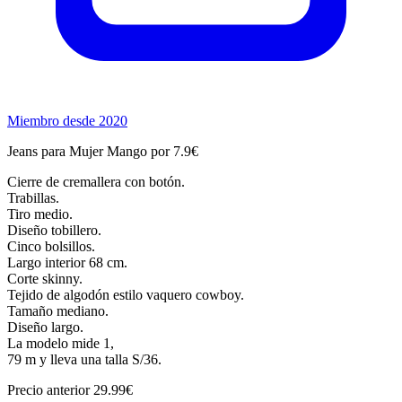
Miembro desde 2020
Jeans para Mujer Mango por 7.9€
Cierre de cremallera con botón.
Trabillas.
Tiro medio.
Diseño tobillero.
Cinco bolsillos.
Largo interior 68 cm.
Corte skinny.
Tejido de algodón estilo vaquero cowboy.
Tamaño mediano.
Diseño largo.
La modelo mide 1,
79 m y lleva una talla S/36.
Precio anterior 29.99€