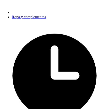
Ropa y complementos