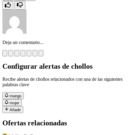
Deja un comentario...
Configurar alertas de chollos
Recibe alertas de chollos relacionados con una de las siguientes
palabras clave
mango
mujer
Añadir
Ofertas relacionadas