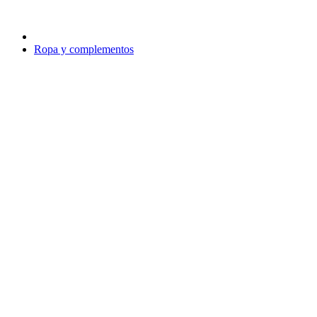
Ropa y complementos