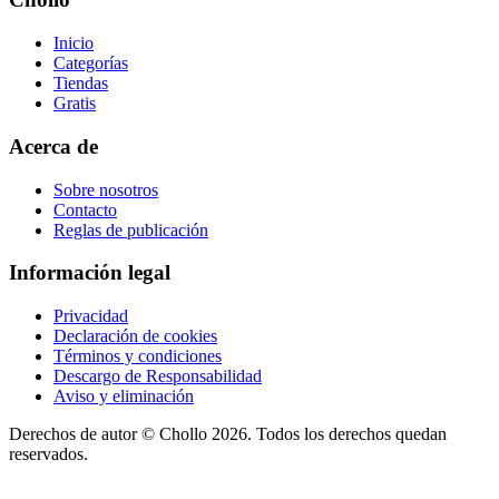
Inicio
Categorías
Tiendas
Gratis
Acerca de
Sobre nosotros
Contacto
Reglas de publicación
Información legal
Privacidad
Declaración de cookies
Términos y condiciones
Descargo de Responsabilidad
Aviso y eliminación
Derechos de autor ©
Chollo
2026. Todos los derechos quedan
reservados.