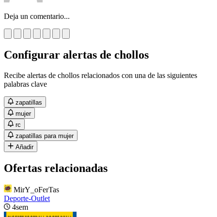
Deja un comentario...
Configurar alertas de chollos
Recibe alertas de chollos relacionados con una de las siguientes
palabras clave
zapatillas
mujer
rc
zapatillas para mujer
Añadir
Ofertas relacionadas
MirY_oFerTas
Deporte-Outlet
4sem