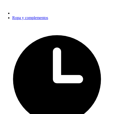
Ropa y complementos