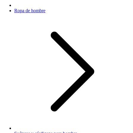
Ropa de hombre