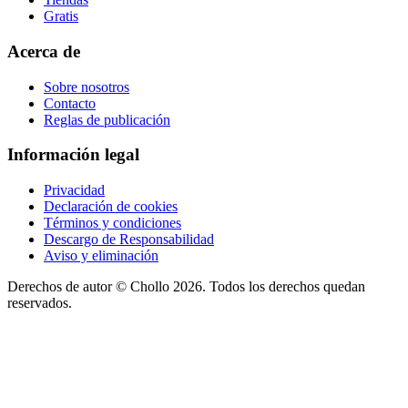
Gratis
Acerca de
Sobre nosotros
Contacto
Reglas de publicación
Información legal
Privacidad
Declaración de cookies
Términos y condiciones
Descargo de Responsabilidad
Aviso y eliminación
Derechos de autor ©
Chollo
2026. Todos los derechos quedan
reservados.