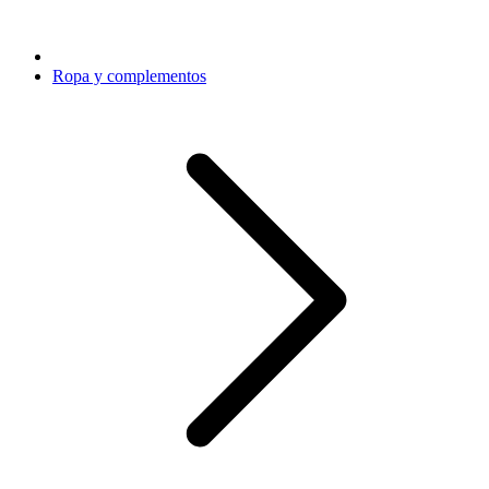
Ropa y complementos