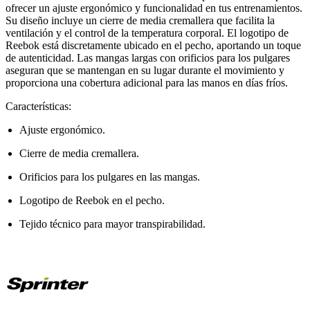
ofrecer un ajuste ergonómico y funcionalidad en tus entrenamientos.
Su diseño incluye un cierre de media cremallera que facilita la
ventilación y el control de la temperatura corporal. El logotipo de
Reebok está discretamente ubicado en el pecho, aportando un toque
de autenticidad. Las mangas largas con orificios para los pulgares
aseguran que se mantengan en su lugar durante el movimiento y
proporciona una cobertura adicional para las manos en días fríos.
Características:
Ajuste ergonómico.
Cierre de media cremallera.
Orificios para los pulgares en las mangas.
Logotipo de Reebok en el pecho.
Tejido técnico para mayor transpirabilidad.