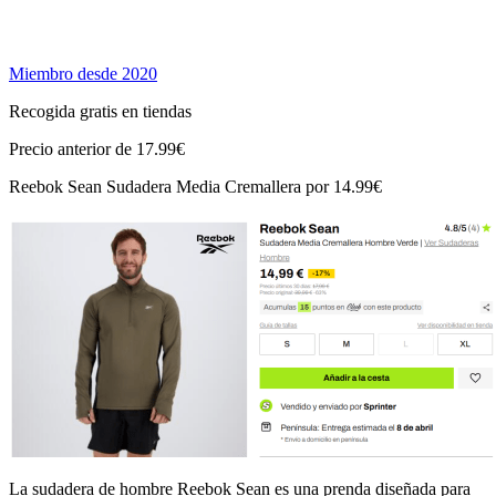
Miembro desde 2020
Recogida gratis en tiendas
Precio anterior de 17.99€
Reebok Sean Sudadera Media Cremallera por 14.99€
La sudadera de hombre Reebok Sean es una prenda diseñada para