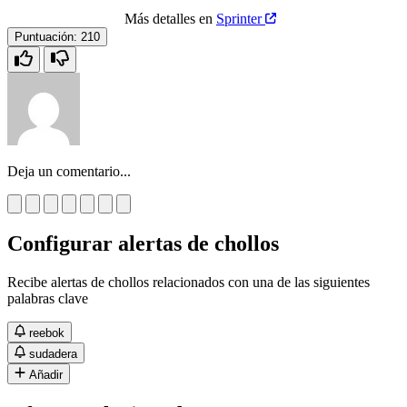
Más detalles en
Sprinter
Puntuación:
210
Deja un comentario...
Configurar alertas de chollos
Recibe alertas de chollos relacionados con una de las siguientes
palabras clave
reebok
sudadera
Añadir