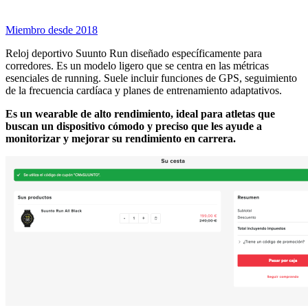
Miembro desde 2018
Reloj deportivo Suunto Run diseñado específicamente para
corredores. Es un modelo ligero que se centra en las métricas
esenciales de running. Suele incluir funciones de GPS, seguimiento
de la frecuencia cardíaca y planes de entrenamiento adaptativos.
Es un wearable de alto rendimiento, ideal para atletas que
buscan un dispositivo cómodo y preciso que les ayude a
monitorizar y mejorar su rendimiento en carrera.