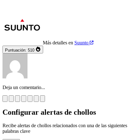
Más detalles en
Suunto
Puntuación:
510
Deja un comentario...
Configurar alertas de chollos
Recibe alertas de chollos relacionados con una de las siguientes
palabras clave