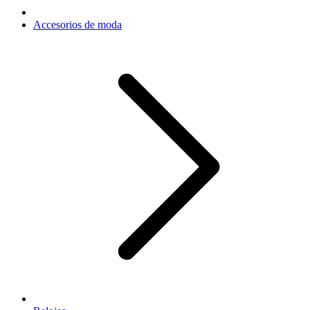
Accesorios de moda