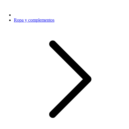
Ropa y complementos