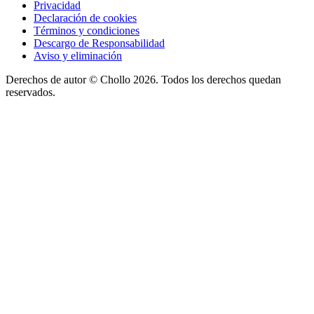
Privacidad
Declaración de cookies
Términos y condiciones
Descargo de Responsabilidad
Aviso y eliminación
Derechos de autor ©
Chollo
2026. Todos los derechos quedan
reservados.