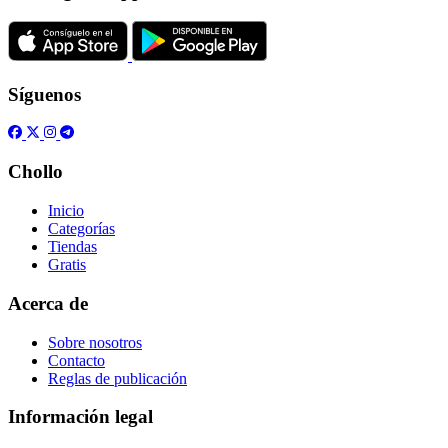
Síguenos
Chollo
Inicio
Categorías
Tiendas
Gratis
Acerca de
Sobre nosotros
Contacto
Reglas de publicación
Información legal