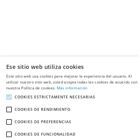
Ese sitio web utiliza cookies
Este sitio web usa cookies para mejorar la experiencia del usuario. Al
utilizar nuestro sitio web, usted acepta todas las cookies de acuerdo con
nuestra Política de cookies.
Más información
COOKIES ESTRICTAMENTE NECESARIAS
COOKIES DE RENDIMIENTO
COOKIES DE PREFERENCIAS
COOKIES DE FUNCIONALIDAD