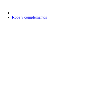
Ropa y complementos