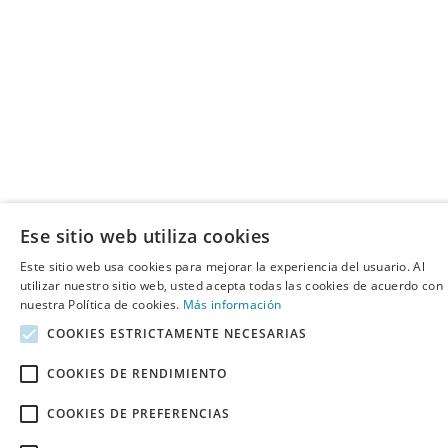
Ese sitio web utiliza cookies
Este sitio web usa cookies para mejorar la experiencia del usuario. Al
utilizar nuestro sitio web, usted acepta todas las cookies de acuerdo con
nuestra Política de cookies.
Más información
COOKIES ESTRICTAMENTE NECESARIAS
COOKIES DE RENDIMIENTO
COOKIES DE PREFERENCIAS