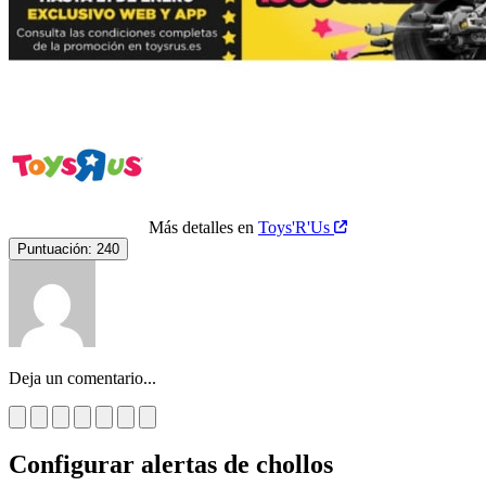
Más detalles en
Toys'R'Us
Puntuación:
240
Deja un comentario...
Configurar alertas de chollos