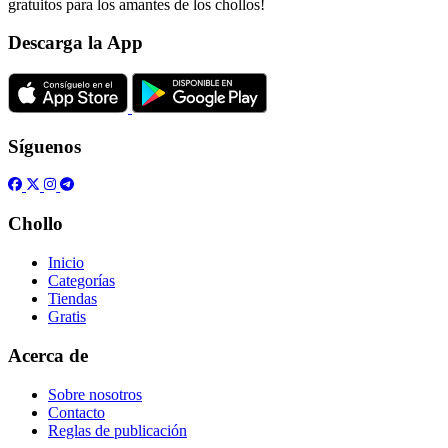
gratuitos para los amantes de los chollos!
Descarga la App
Síguenos
Chollo
Inicio
Categorías
Tiendas
Gratis
Acerca de
Sobre nosotros
Contacto
Reglas de publicación