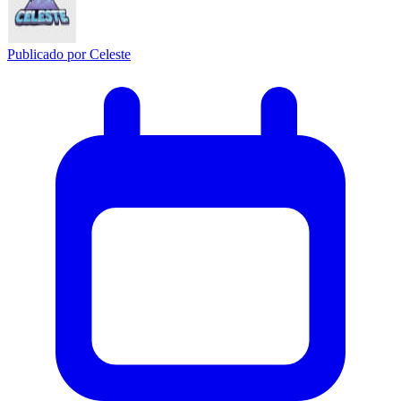
Publicado por
Celeste