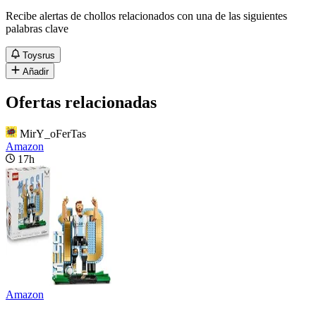
Recibe alertas de chollos relacionados con una de las siguientes
palabras clave
Toysrus
Añadir
Ofertas relacionadas
MirY_oFerTas
Amazon
17h
Amazon