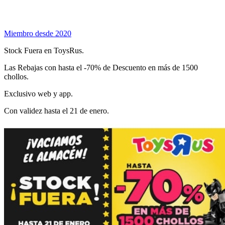
Miembro desde 2020
Stock Fuera en ToysRus.
Las Rebajas con hasta el -70% de Descuento en más de 1500
chollos.
Exclusivo web y app.
Con validez hasta el 21 de enero.