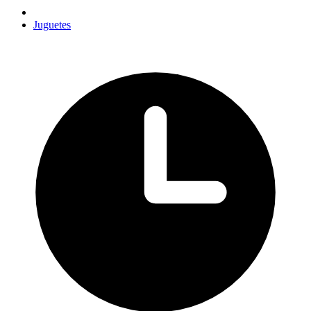
Juguetes