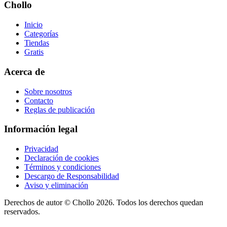
Chollo
Inicio
Categorías
Tiendas
Gratis
Acerca de
Sobre nosotros
Contacto
Reglas de publicación
Información legal
Privacidad
Declaración de cookies
Términos y condiciones
Descargo de Responsabilidad
Aviso y eliminación
Derechos de autor ©
Chollo
2026. Todos los derechos quedan
reservados.