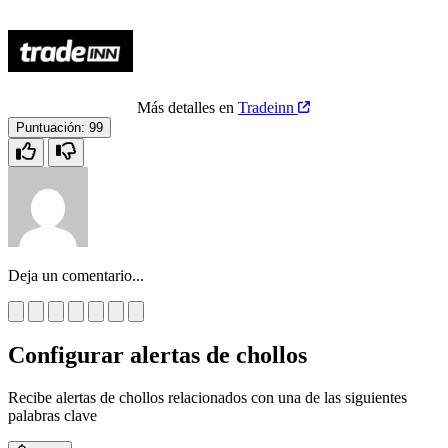
Más detalles en
Tradeinn
Puntuación:
99
Deja un comentario...
Configurar alertas de chollos
Recibe alertas de chollos relacionados con una de las siguientes
palabras clave