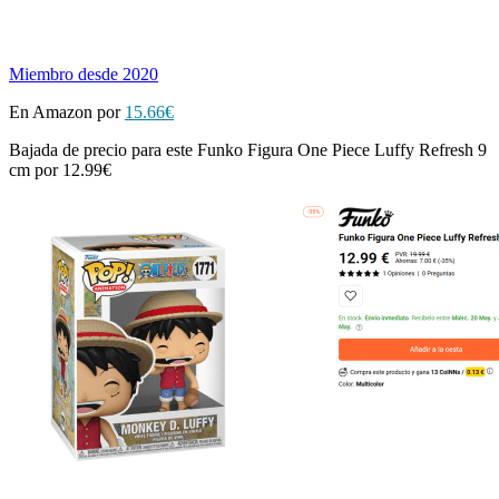
Miembro desde 2020
En Amazon por
15.66€
Bajada de precio para este Funko Figura One Piece Luffy Refresh 9
cm por 12.99€