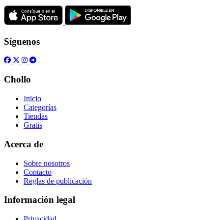
Síguenos
Chollo
Inicio
Categorías
Tiendas
Gratis
Acerca de
Sobre nosotros
Contacto
Reglas de publicación
Información legal
Privacidad