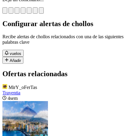
Configurar alertas de chollos
Recibe alertas de chollos relacionados con una de las siguientes
palabras clave
vuelos
Añadir
Ofertas relacionadas
MirY_oFerTas
Traventia
4sem