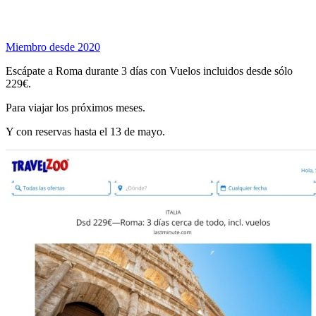
Miembro desde 2020
Escápate a Roma durante 3 días con Vuelos incluidos desde sólo
229€.
Para viajar los próximos meses.
Y con reservas hasta el 13 de mayo.