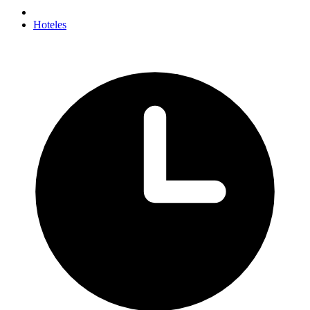
Hoteles