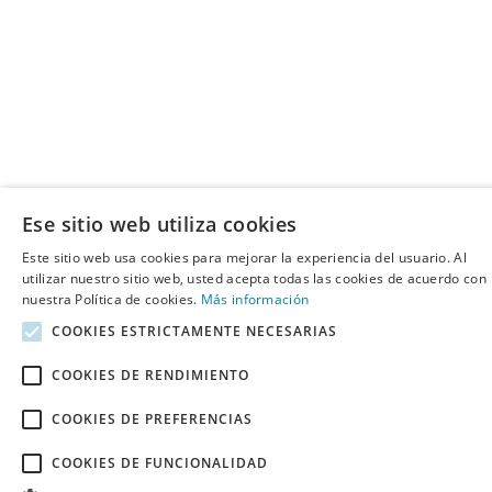
Ese sitio web utiliza cookies
Este sitio web usa cookies para mejorar la experiencia del usuario. Al
utilizar nuestro sitio web, usted acepta todas las cookies de acuerdo con
nuestra Política de cookies.
Más información
COOKIES ESTRICTAMENTE NECESARIAS
COOKIES DE RENDIMIENTO
COOKIES DE PREFERENCIAS
COOKIES DE FUNCIONALIDAD