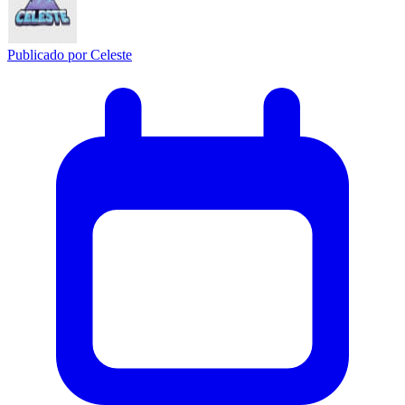
Publicado por
Celeste