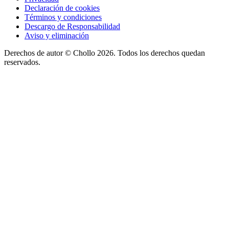
Declaración de cookies
Términos y condiciones
Descargo de Responsabilidad
Aviso y eliminación
Derechos de autor ©
Chollo
2026. Todos los derechos quedan
reservados.