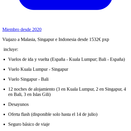
Miembro desde 2020
Viajazo a Malasia, Singapur e Indonesia desde 1532€ pxp
incluye:
Vuelos de ida y vuelta (España - Kuala Lumpur; Bali - España)
Vuelo Kuala Lumpur - Singapur
Vuelo Singapur - Bali
12 noches de alojamiento (3 en Kuala Lumpur, 2 en Singapur, 4
en Bali, 3 en Islas Gili)
Desayunos
Oferta flash (disponible solo hasta el 14 de julio)
Seguro básico de viaje