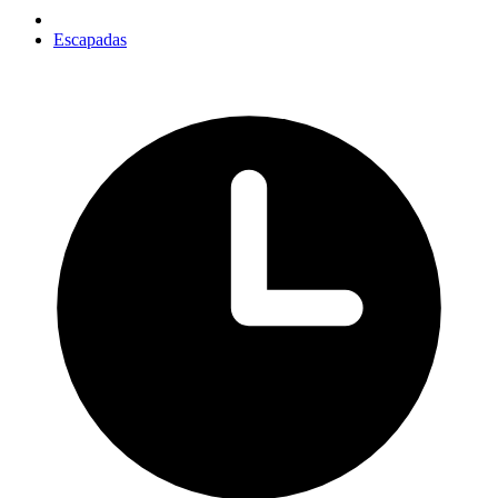
Escapadas