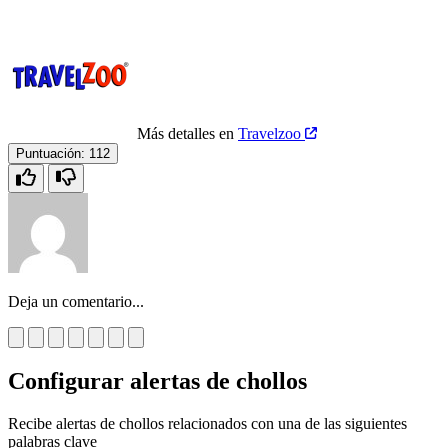
Más detalles en
Travelzoo
Puntuación:
112
Deja un comentario...
Configurar alertas de chollos
Recibe alertas de chollos relacionados con una de las siguientes
palabras clave