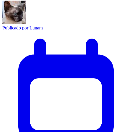
Publicado por
Lunam