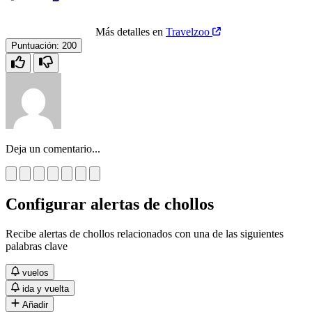
Más detalles en
Travelzoo
Puntuación:
200
Deja un comentario...
Configurar alertas de chollos
Recibe alertas de chollos relacionados con una de las siguientes
palabras clave
vuelos
ida y vuelta
Añadir