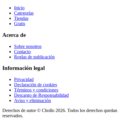
Inicio
Categorías
Tiendas
Gratis
Acerca de
Sobre nosotros
Contacto
Reglas de publicación
Información legal
Privacidad
Declaración de cookies
Términos y condiciones
Descargo de Responsabilidad
Aviso y eliminación
Derechos de autor ©
Chollo
2026. Todos los derechos quedan
reservados.