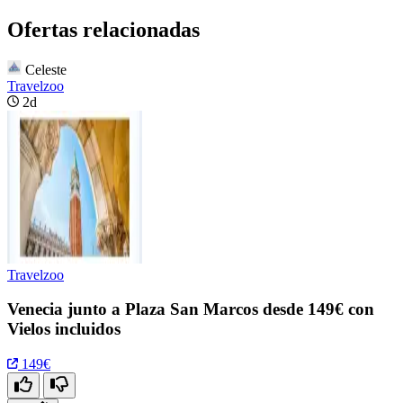
Ofertas relacionadas
Celeste
Travelzoo
2d
Travelzoo
Venecia junto a Plaza San Marcos desde 149€ con
Vielos incluidos
149€