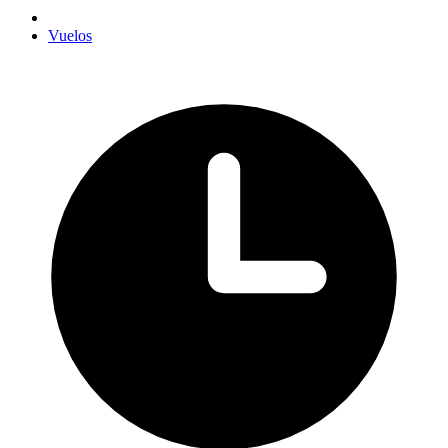
Vuelos