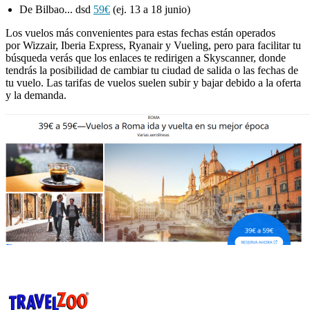
De Bilbao... dsd
59€
(ej. 13 a 18 junio)
Los vuelos más convenientes para estas fechas están operados
por Wizzair, Iberia Express, Ryanair y Vueling, pero para facilitar tu
búsqueda verás que los enlaces te redirigen a Skyscanner, donde
tendrás la posibilidad de cambiar tu ciudad de salida o las fechas de
tu vuelo. Las tarifas de vuelos suelen subir y bajar debido a la oferta
y la demanda.