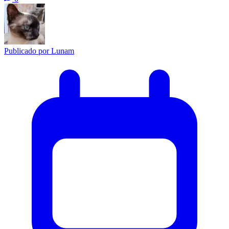
Publicado por
Lunam