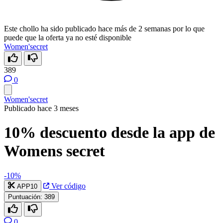
Este chollo ha sido publicado hace más de 2 semanas por lo que
puede que la oferta ya no esté disponible
Women'secret
389
0
Women'secret
Publicado hace 3 meses
10% descuento desde la app de
Womens secret
-10%
Ver código
APP10
Puntuación:
389
0