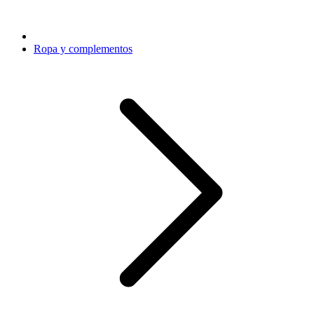
Ropa y complementos