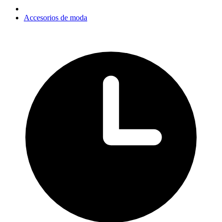
Accesorios de moda