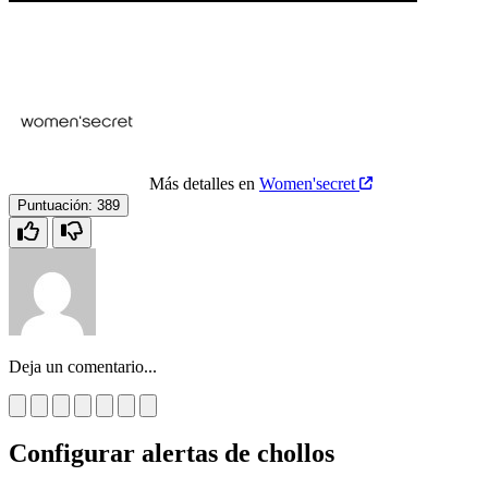
Más detalles en
Women'secret
Puntuación:
389
Deja un comentario...
Configurar alertas de chollos