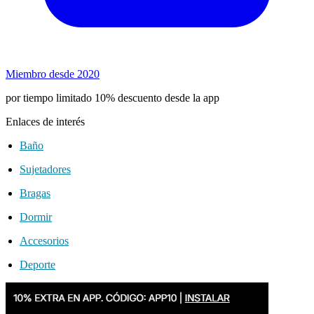
Miembro desde 2020
por tiempo limitado 10% descuento desde la app
Enlaces de interés
Baño
Sujetadores
Bragas
Dormir
Accesorios
Deporte