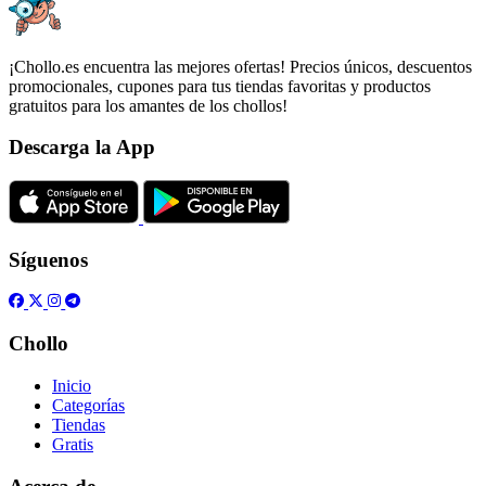
¡Chollo.es encuentra las mejores ofertas! Precios únicos, descuentos
promocionales, cupones para tus tiendas favoritas y productos
gratuitos para los amantes de los chollos!
Descarga la App
Síguenos
Chollo
Inicio
Categorías
Tiendas
Gratis