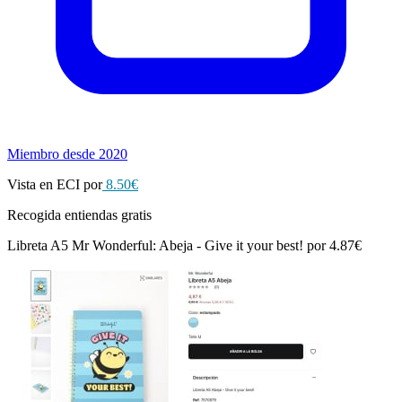
Miembro desde 2020
Vista en ECI por
8.50€
Recogida entiendas gratis
Libreta A5 Mr Wonderful: Abeja - Give it your best! por 4.87€