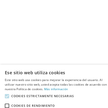
Ese sitio web utiliza cookies
Este sitio web usa cookies para mejorar la experiencia del usuario. Al
utilizar nuestro sitio web, usted acepta todas las cookies de acuerdo con
nuestra Política de cookies.
Más información
COOKIES ESTRICTAMENTE NECESARIAS
COOKIES DE RENDIMIENTO