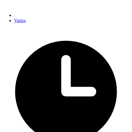
Varios