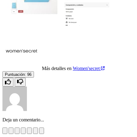
Más detalles en
Women'secret
Puntuación:
96
Deja un comentario...