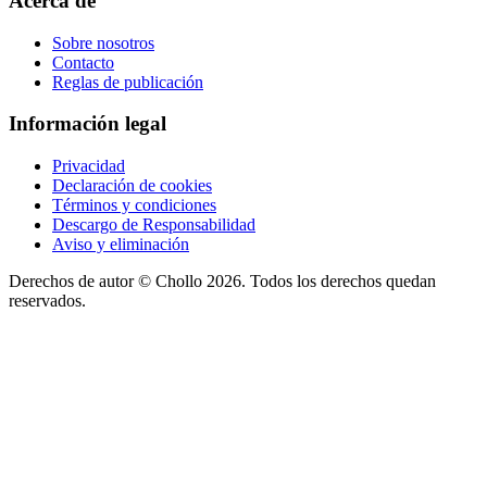
Acerca de
Sobre nosotros
Contacto
Reglas de publicación
Información legal
Privacidad
Declaración de cookies
Términos y condiciones
Descargo de Responsabilidad
Aviso y eliminación
Derechos de autor ©
Chollo
2026. Todos los derechos quedan
reservados.