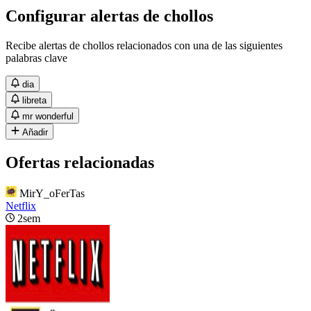
Configurar alertas de chollos
Recibe alertas de chollos relacionados con una de las siguientes
palabras clave
dia
libreta
mr wonderful
Añadir
Ofertas relacionadas
MirY_oFerTas
Netflix
2sem