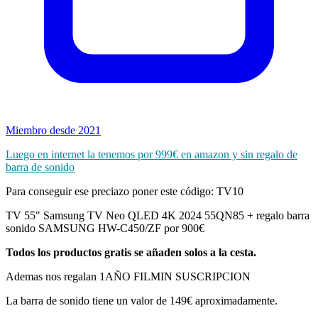
Miembro desde 2021
Luego en internet la tenemos por 999€ en amazon y sin regalo de
barra de sonido
Para conseguir ese preciazo poner este código: TV10
TV 55" Samsung TV Neo QLED 4K 2024 55QN85 + regalo barra
sonido SAMSUNG HW-C450/ZF por 900€
Todos los productos gratis se añaden solos a la cesta.
Ademas nos regalan 1AÑO FILMIN SUSCRIPCION
La barra de sonido tiene un valor de 149€ aproximadamente.