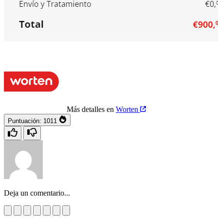
Más detalles en
Worten
Puntuación:
1011
Deja un comentario...