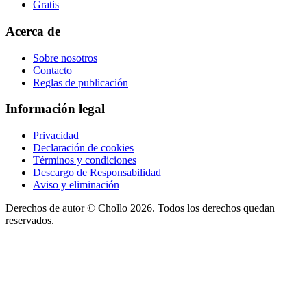
Gratis
Acerca de
Sobre nosotros
Contacto
Reglas de publicación
Información legal
Privacidad
Declaración de cookies
Términos y condiciones
Descargo de Responsabilidad
Aviso y eliminación
Derechos de autor ©
Chollo
2026. Todos los derechos quedan
reservados.