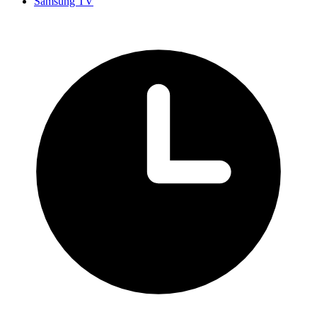
Samsung TV