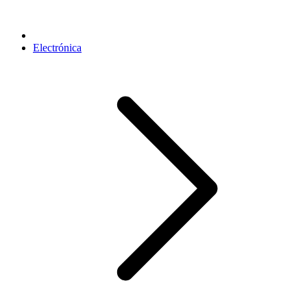
Electrónica