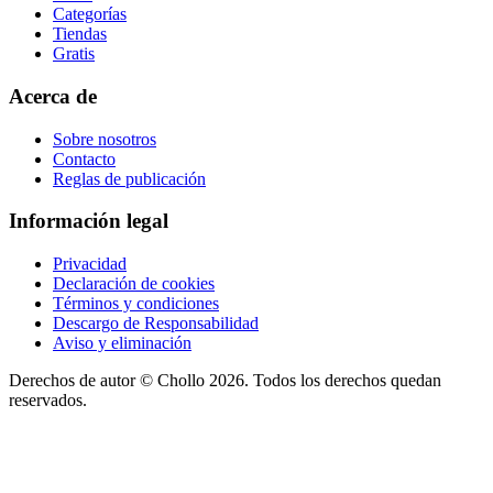
Categorías
Tiendas
Gratis
Acerca de
Sobre nosotros
Contacto
Reglas de publicación
Información legal
Privacidad
Declaración de cookies
Términos y condiciones
Descargo de Responsabilidad
Aviso y eliminación
Derechos de autor ©
Chollo
2026. Todos los derechos quedan
reservados.