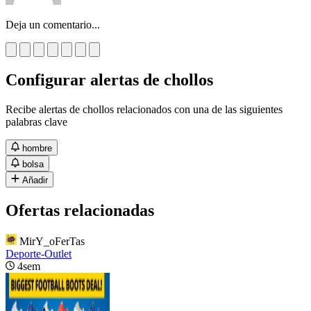
Deja un comentario...
Configurar alertas de chollos
Recibe alertas de chollos relacionados con una de las siguientes
palabras clave
hombre
bolsa
Añadir
Ofertas relacionadas
MirY_oFerTas
Deporte-Outlet
4sem