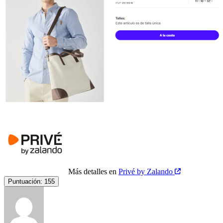
Más detalles en
Privé by Zalando
Puntuación:
155