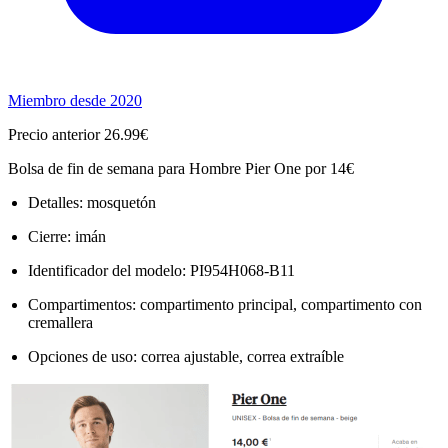
Miembro desde 2020
Precio anterior 26.99€
Bolsa de fin de semana para Hombre Pier One por 14€
Detalles: mosquetón
Cierre: imán
Identificador del modelo: PI954H068-B11
Compartimentos: compartimento principal, compartimento con
cremallera
Opciones de uso: correa ajustable, correa extraíble