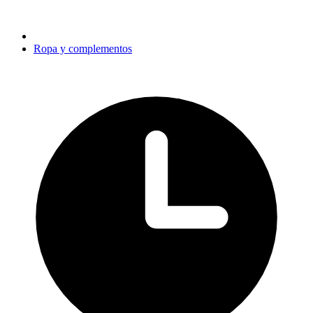
Ropa y complementos