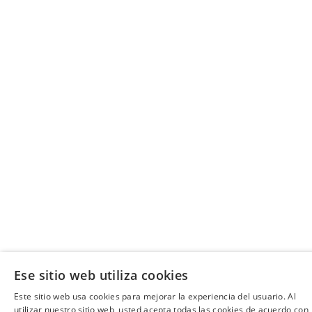
Ese sitio web utiliza cookies
Este sitio web usa cookies para mejorar la experiencia del usuario. Al
utilizar nuestro sitio web, usted acepta todas las cookies de acuerdo con