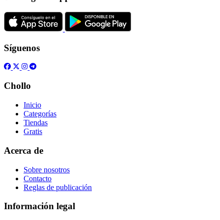
Síguenos
Chollo
Inicio
Categorías
Tiendas
Gratis
Acerca de
Sobre nosotros
Contacto
Reglas de publicación
Información legal