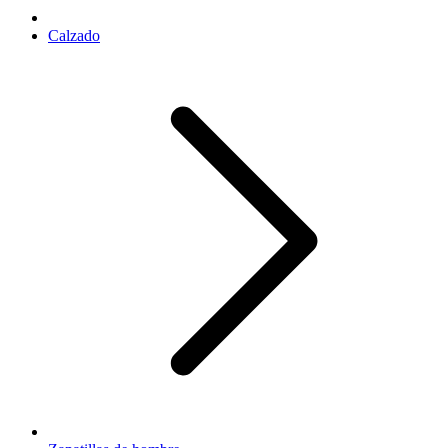
Calzado