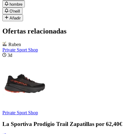
hombre
O'neill
Añadir
Ofertas relacionadas
Ruben
Private Sport Shop
3d
Private Sport Shop
La Sportiva Prodigio Trail Zapatillas por 62,40€