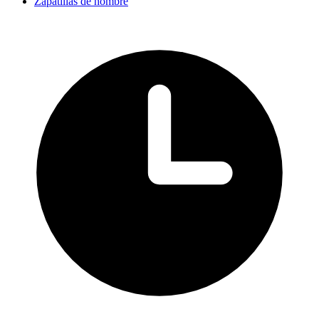
Zapatillas de hombre