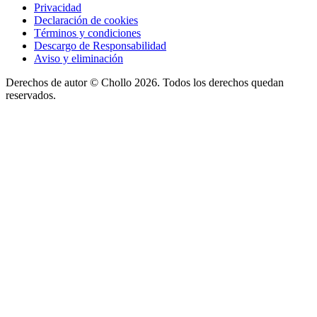
Privacidad
Declaración de cookies
Términos y condiciones
Descargo de Responsabilidad
Aviso y eliminación
Derechos de autor ©
Chollo
2026. Todos los derechos quedan
reservados.