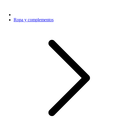
Ropa y complementos