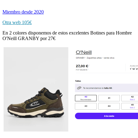
Miembro desde 2020
Otra web 105€
En 2 colores disponemos de estos excelentes Botines para Hombre
O'Neill GRANBY por 27€