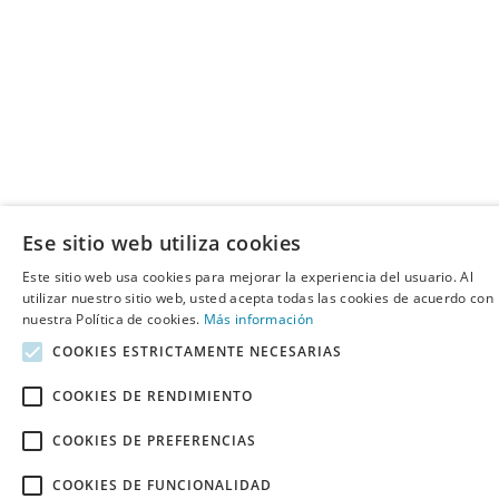
Ese sitio web utiliza cookies
Este sitio web usa cookies para mejorar la experiencia del usuario. Al
utilizar nuestro sitio web, usted acepta todas las cookies de acuerdo con
nuestra Política de cookies.
Más información
COOKIES ESTRICTAMENTE NECESARIAS
COOKIES DE RENDIMIENTO
COOKIES DE PREFERENCIAS
COOKIES DE FUNCIONALIDAD