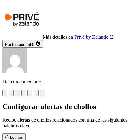
Más detalles en
Privé by Zalando
Puntuación:
585
Deja un comentario...
Configurar alertas de chollos
Recibe alertas de chollos relacionados con una de las siguientes
palabras clave
botines