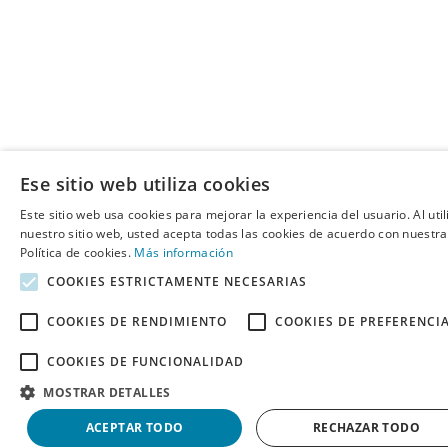
Ese sitio web utiliza cookies
Este sitio web usa cookies para mejorar la experiencia del usuario. Al util
nuestro sitio web, usted acepta todas las cookies de acuerdo con nuestra
Política de cookies.
Más información
COOKIES ESTRICTAMENTE NECESARIAS
COOKIES DE RENDIMIENTO
COOKIES DE PREFERENCI
COOKIES DE FUNCIONALIDAD
MOSTRAR DETALLES
ACEPTAR TODO
RECHAZAR TODO