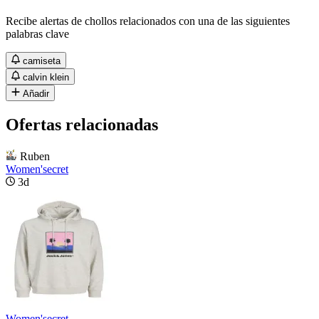
Recibe alertas de chollos relacionados con una de las siguientes
palabras clave
camiseta
calvin klein
Añadir
Ofertas relacionadas
Ruben
Women'secret
3d
Women'secret