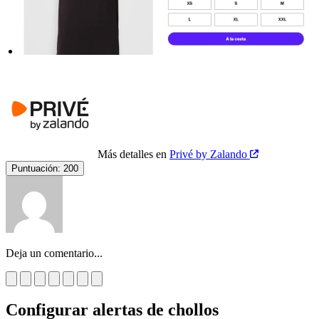
Más detalles en
Privé by Zalando
Puntuación:
200
Deja un comentario...
Configurar alertas de chollos