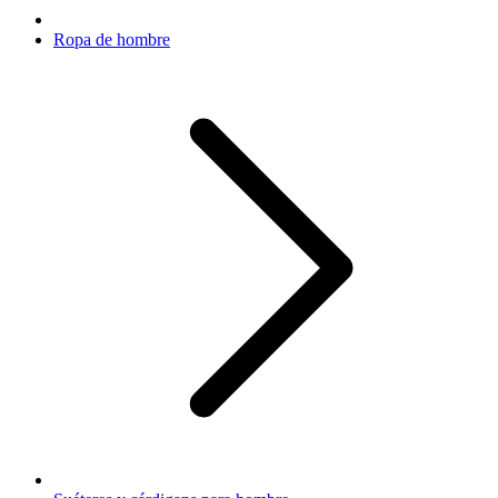
Ropa de hombre