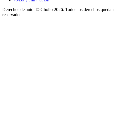
Derechos de autor ©
Chollo
2026. Todos los derechos quedan
reservados.