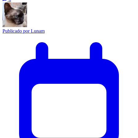
Publicado por
Lunam