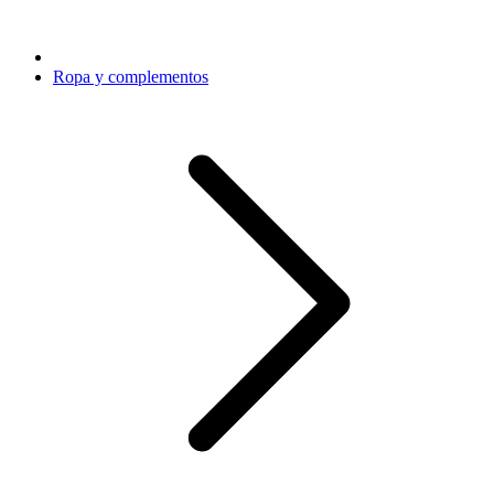
Ropa y complementos