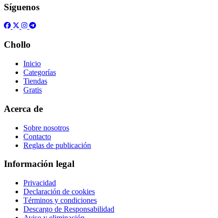
Síguenos
Chollo
Inicio
Categorías
Tiendas
Gratis
Acerca de
Sobre nosotros
Contacto
Reglas de publicación
Información legal
Privacidad
Declaración de cookies
Términos y condiciones
Descargo de Responsabilidad
Aviso y eliminación