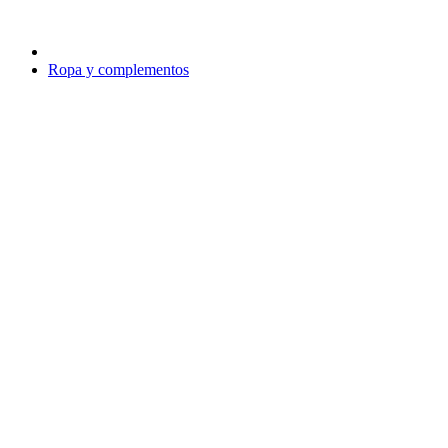
Ropa y complementos