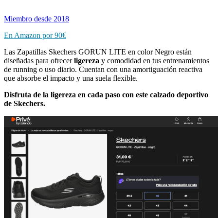
Miembro desde 2018
En Amazon por
90€
Las Zapatillas Skechers GORUN LITE en color Negro están
diseñadas para ofrecer
ligereza
y comodidad en tus entrenamientos
de running o uso diario. Cuentan con una amortiguación reactiva
que absorbe el impacto y una suela flexible.
Disfruta de la ligereza en cada paso con este calzado deportivo
de Skechers.