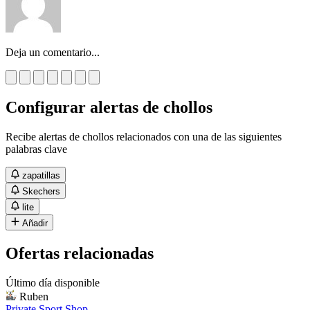
Deja un comentario...
Configurar alertas de chollos
Recibe alertas de chollos relacionados con una de las siguientes
palabras clave
zapatillas
Skechers
lite
Añadir
Ofertas relacionadas
Último día disponible
Ruben
Private Sport Shop