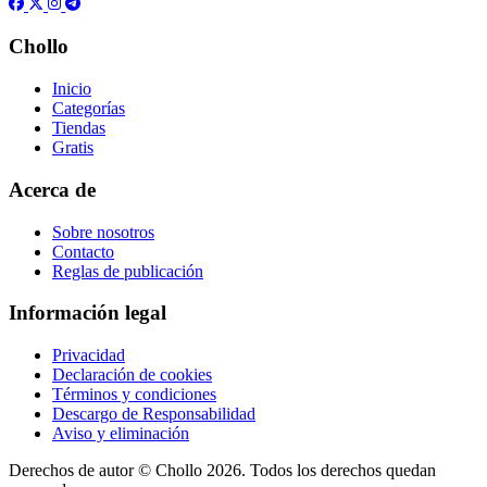
Chollo
Inicio
Categorías
Tiendas
Gratis
Acerca de
Sobre nosotros
Contacto
Reglas de publicación
Información legal
Privacidad
Declaración de cookies
Términos y condiciones
Descargo de Responsabilidad
Aviso y eliminación
Derechos de autor ©
Chollo
2026. Todos los derechos quedan