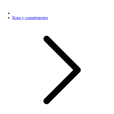
Ropa y complementos