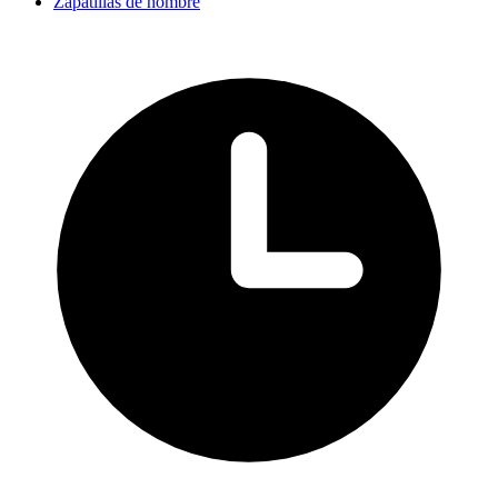
Zapatillas de hombre