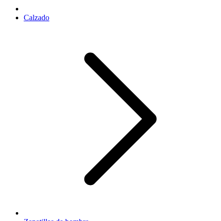
Calzado