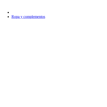
Ropa y complementos