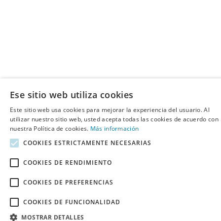
Ese sitio web utiliza cookies
Este sitio web usa cookies para mejorar la experiencia del usuario. Al
utilizar nuestro sitio web, usted acepta todas las cookies de acuerdo con
nuestra Política de cookies.
Más información
COOKIES ESTRICTAMENTE NECESARIAS
COOKIES DE RENDIMIENTO
COOKIES DE PREFERENCIAS
COOKIES DE FUNCIONALIDAD
MOSTRAR DETALLES