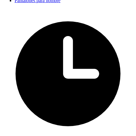
Pantalones para hombre