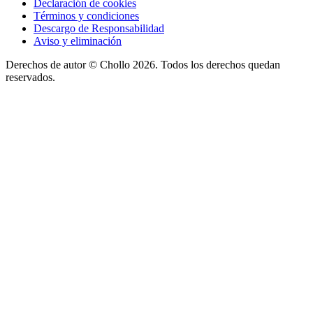
Declaración de cookies
Términos y condiciones
Descargo de Responsabilidad
Aviso y eliminación
Derechos de autor ©
Chollo
2026. Todos los derechos quedan
reservados.