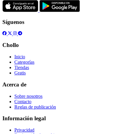
Síguenos
Chollo
Inicio
Categorías
Tiendas
Gratis
Acerca de
Sobre nosotros
Contacto
Reglas de publicación
Información legal
Privacidad