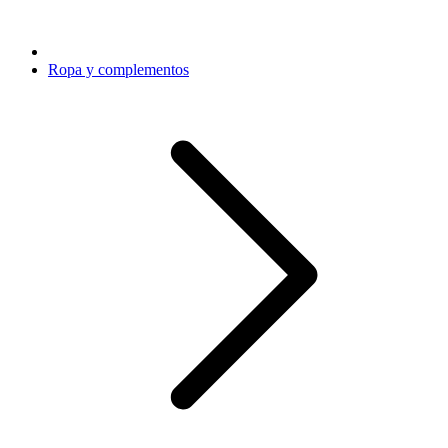
Ropa y complementos