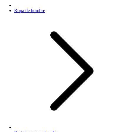
Ropa de hombre