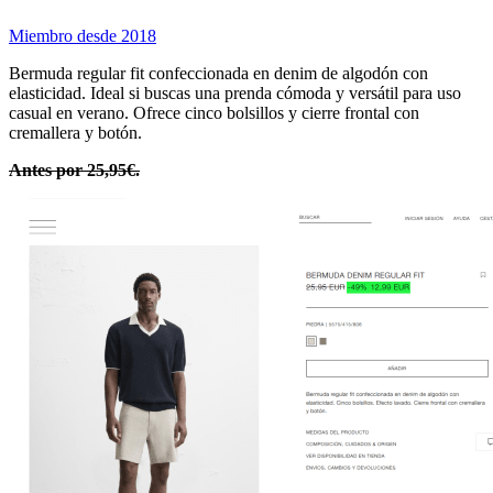
Miembro desde 2018
Bermuda regular fit confeccionada en denim de algodón con
elasticidad. Ideal si buscas una prenda cómoda y versátil para uso
casual en verano. Ofrece cinco bolsillos y cierre frontal con
cremallera y botón.
Antes por 25,95€.