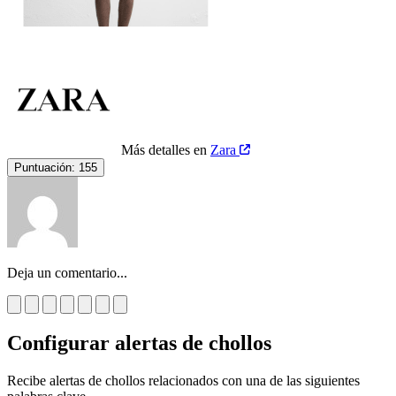
Más detalles en
Zara
Puntuación:
155
Deja un comentario...
Configurar alertas de chollos
Recibe alertas de chollos relacionados con una de las siguientes