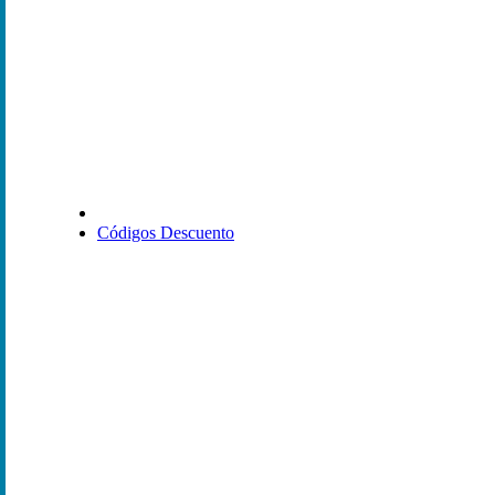
Códigos Descuento