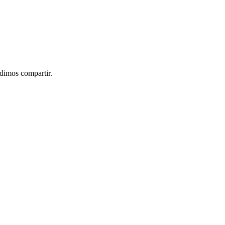
idimos compartir.