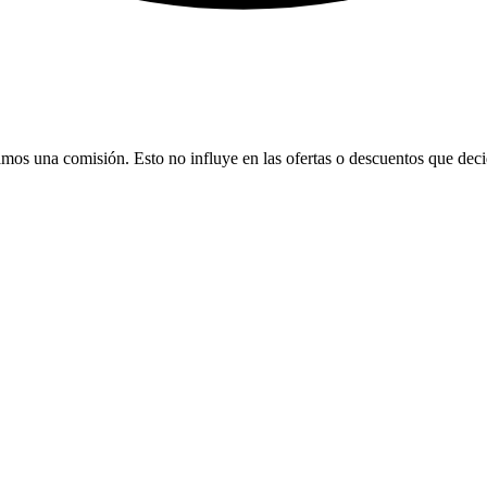
bamos una comisión. Esto no influye en las ofertas o descuentos que dec