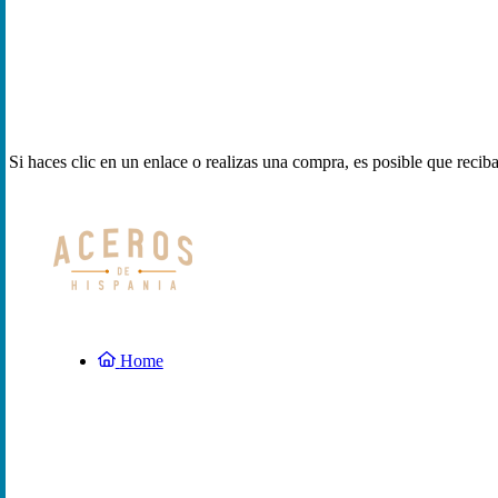
Si haces clic en un enlace o realizas una compra, es posible que reci
Home