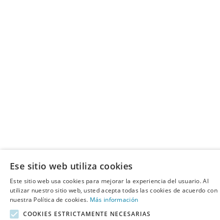
Ese sitio web utiliza cookies
Este sitio web usa cookies para mejorar la experiencia del usuario. Al
utilizar nuestro sitio web, usted acepta todas las cookies de acuerdo con
nuestra Política de cookies.
Más información
COOKIES ESTRICTAMENTE NECESARIAS