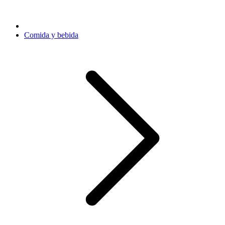
Comida y bebida