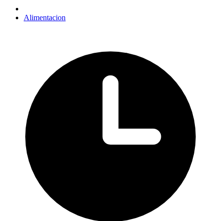
Alimentacion