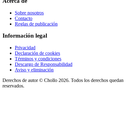
Acerca de
Sobre nosotros
Contacto
Reglas de publicación
Información legal
Privacidad
Declaración de cookies
Términos y condiciones
Descargo de Responsabilidad
Aviso y eliminación
Derechos de autor ©
Chollo
2026. Todos los derechos quedan
reservados.