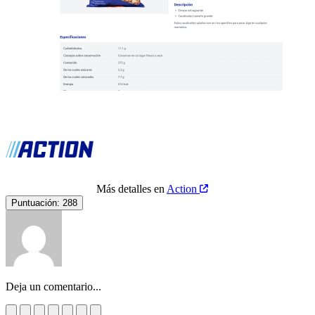
Más detalles en
Action
Puntuación:
288
Deja un comentario...