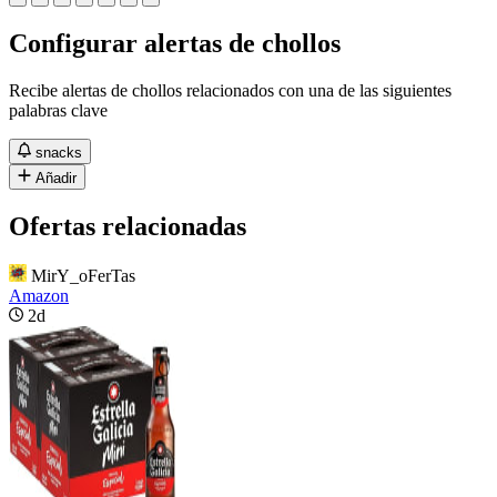
Configurar alertas de chollos
Recibe alertas de chollos relacionados con una de las siguientes
palabras clave
snacks
Añadir
Ofertas relacionadas
MirY_oFerTas
Amazon
2d