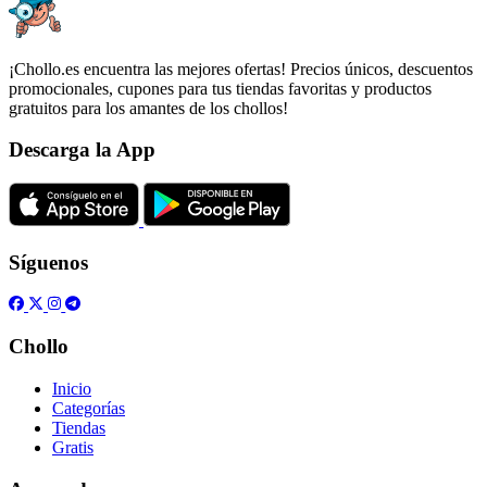
¡Chollo.es encuentra las mejores ofertas! Precios únicos, descuentos
promocionales, cupones para tus tiendas favoritas y productos
gratuitos para los amantes de los chollos!
Descarga la App
Síguenos
Chollo
Inicio
Categorías
Tiendas
Gratis