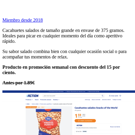
Miembro desde 2018
Cacahuetes salados de tamaño grande en envase de 375 gramos.
Ideales para picar en cualquier momento del día como aperitivo
rápido.
Su sabor salado combina bien con cualquier ocasión social o para
acompañar tus momentos de relax.
Producto en promoción semanal con descuento del 15 por
ciento.
Antes por 1.89€