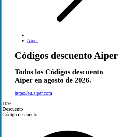
Aiper
Códigos descuento Aiper
Todos los Códigos descuento
Aiper en agosto de 2026.
https://eu.aiper.com
10%
Descuento
Código descuento