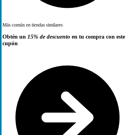
Más común en tiendas similares
Obtén un
15% de descuento
en tu compra con este
cupón