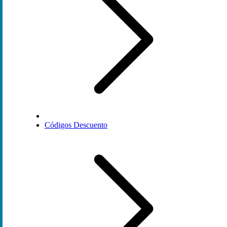
Códigos Descuento