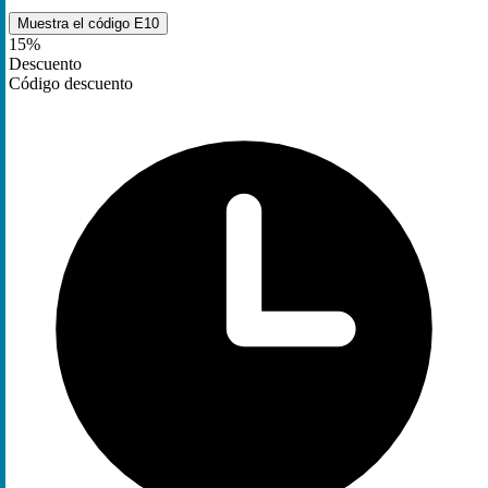
Muestra el código
E10
15%
Descuento
Código descuento