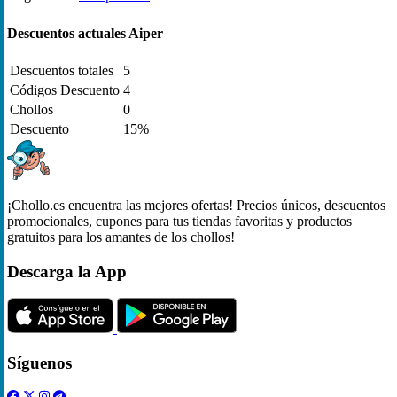
Descuentos actuales Aiper
Descuentos totales
5
Códigos Descuento
4
Chollos
0
Descuento
15%
¡Chollo.es encuentra las mejores ofertas! Precios únicos, descuentos
promocionales, cupones para tus tiendas favoritas y productos
gratuitos para los amantes de los chollos!
Descarga la App
Síguenos