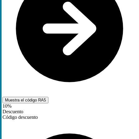
Muestra el código
RA5
10%
Descuento
Código descuento