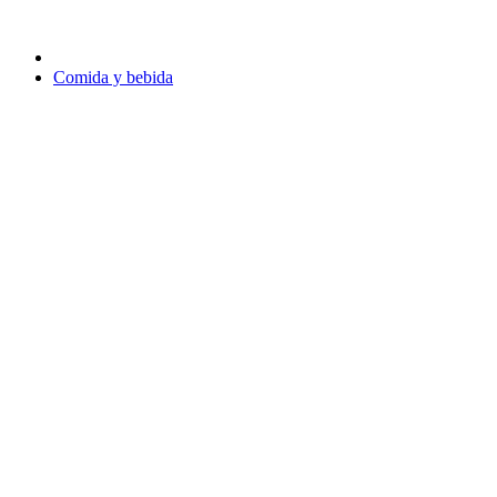
Comida y bebida