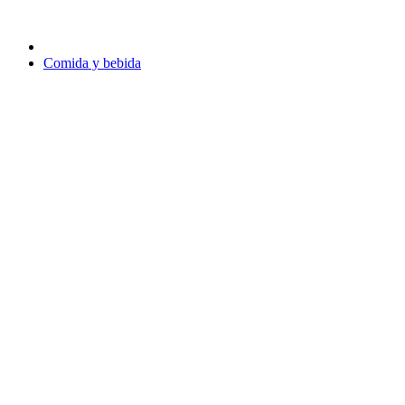
Comida y bebida