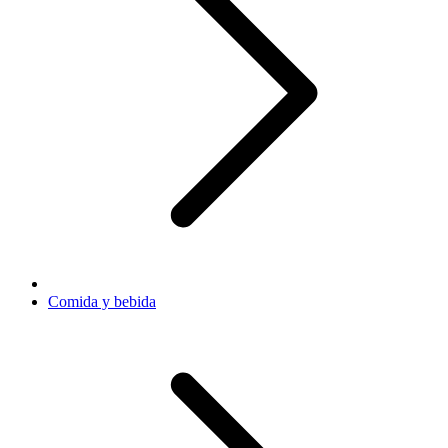
Comida y bebida