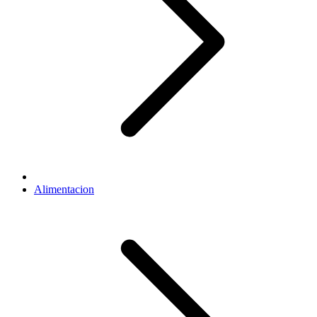
Alimentacion