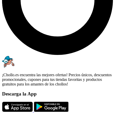
¡Chollo.es encuentra las mejores ofertas! Precios únicos, descuentos
promocionales, cupones para tus tiendas favoritas y productos
gratuitos para los amantes de los chollos!
Descarga la App