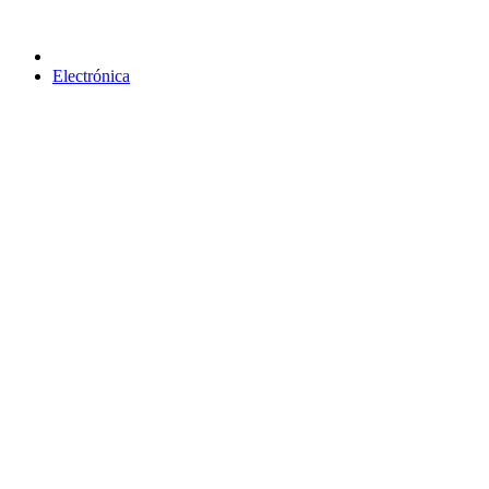
Electrónica