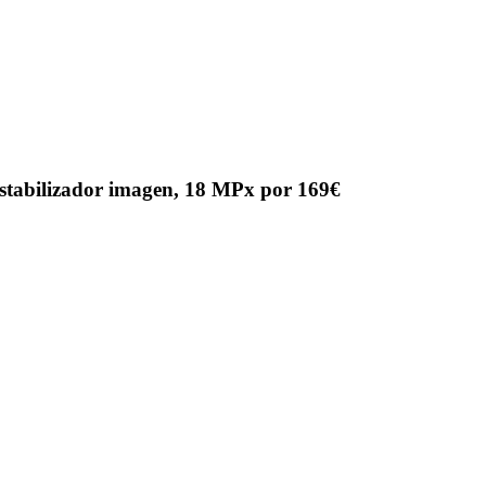
tabilizador imagen, 18 MPx por 169€