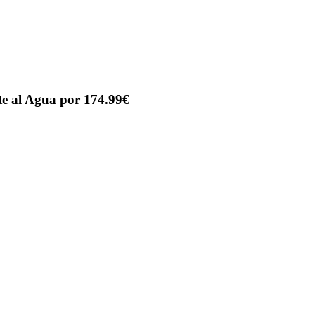
e al Agua por 174.99€