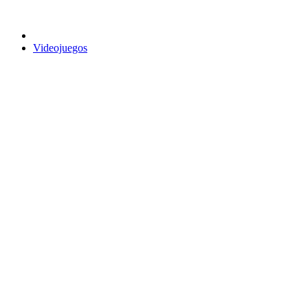
Videojuegos