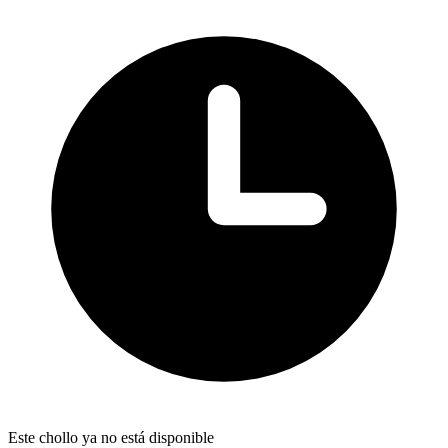
Este chollo ya no está disponible