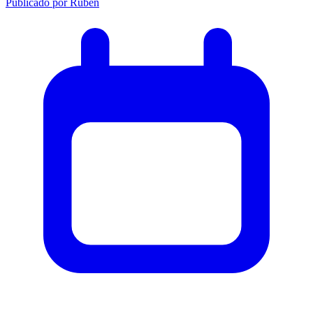
Publicado por
Ruben