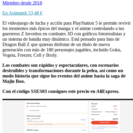
Miembro desde 2018
En Animatek 53,48 €
El videojuego de lucha y acción para PlayStation 5 te permite revivir
los momentos más épicos del manga y el anime controlando a tus
guerreros Z favoritos en combates 3D con gráficos fotorrealistas y
un sistema de batalla muy dinámico. Está pensado para fans de
Dragon Ball Z que quieran disfrutar de un título de nueva
generación con más de 180 personajes jugables, incluido Goku,
Vegeta, Freezer, Cell y Broly.
Los combates son rápidos y espectaculares, con escenarios
destruibles y transformaciones durante la pelea, así como un
modo historia que sigue los eventos del anime hasta la saga de
Majin Boo.
Con el código SSES03 consigues este precio en AliExpress.