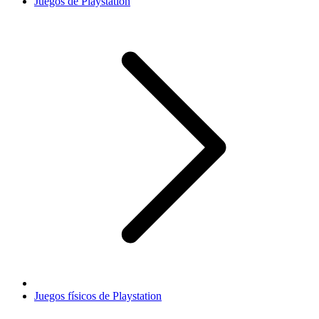
Juegos de Playstation
Juegos físicos de Playstation