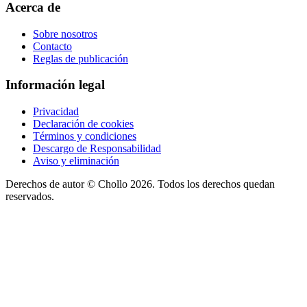
Acerca de
Sobre nosotros
Contacto
Reglas de publicación
Información legal
Privacidad
Declaración de cookies
Términos y condiciones
Descargo de Responsabilidad
Aviso y eliminación
Derechos de autor ©
Chollo
2026. Todos los derechos quedan
reservados.