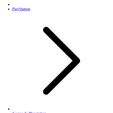
PlayStation