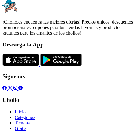
¡Chollo.es encuentra las mejores ofertas! Precios únicos, descuentos
promocionales, cupones para tus tiendas favoritas y productos
gratuitos para los amantes de los chollos!
Descarga la App
Síguenos
Chollo
Inicio
Categorías
Tiendas
Gratis