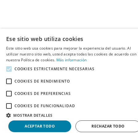
Ese sitio web utiliza cookies
Este sitio web usa cookies para mejorar la experiencia del usuario. Al
utilizar nuestro sitio web, usted acepta todas las cookies de acuerdo con
nuestra Política de cookies.
Más información
COOKIES ESTRICTAMENTE NECESARIAS
COOKIES DE RENDIMIENTO
COOKIES DE PREFERENCIAS
COOKIES DE FUNCIONALIDAD
MOSTRAR DETALLES
ACEPTAR TODO
RECHAZAR TODO