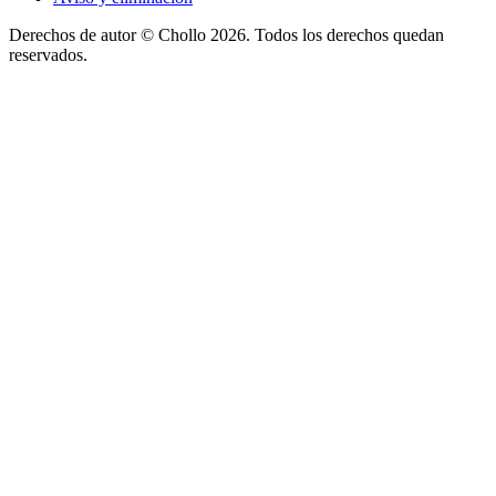
Derechos de autor ©
Chollo
2026. Todos los derechos quedan
reservados.