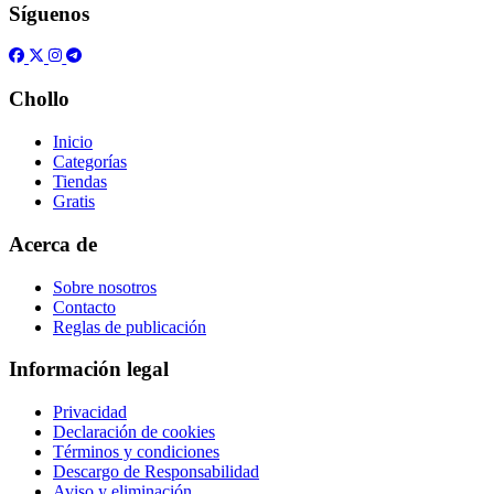
Síguenos
Chollo
Inicio
Categorías
Tiendas
Gratis
Acerca de
Sobre nosotros
Contacto
Reglas de publicación
Información legal
Privacidad
Declaración de cookies
Términos y condiciones
Descargo de Responsabilidad
Aviso y eliminación