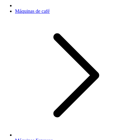
Máquinas de café