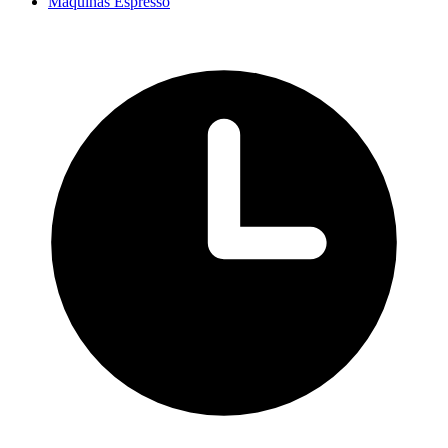
Máquinas Espresso