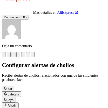
Más detalles en
AliExpress
Puntuación:
305
Deja un comentario...
Configurar alertas de chollos
Recibe alertas de chollos relacionados con una de las siguientes
palabras clave
bar
cafetera
joya
Añadir