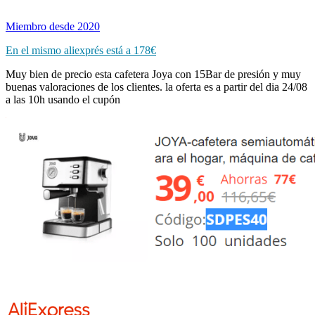
Miembro desde 2020
En el mismo aliexprés está a 178€
Muy bien de precio esta cafetera Joya con 15Bar de presión y muy
buenas valoraciones de los clientes. la oferta es a partir del dia 24/08
a las 10h usando el cupón