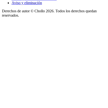
Aviso y eliminación
Derechos de autor ©
Chollo
2026. Todos los derechos quedan
reservados.