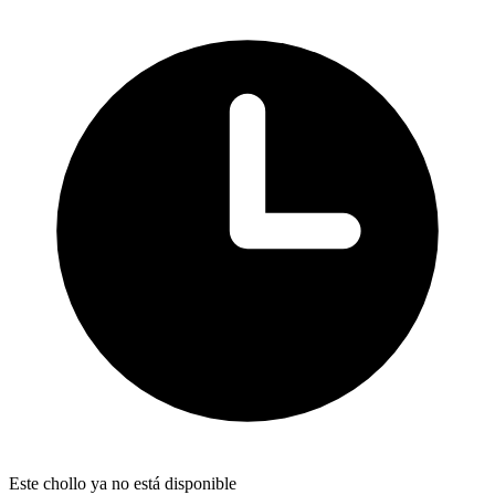
Este chollo ya no está disponible