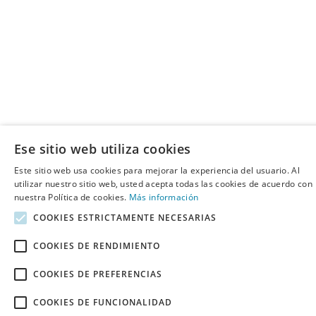
Ese sitio web utiliza cookies
Este sitio web usa cookies para mejorar la experiencia del usuario. Al
utilizar nuestro sitio web, usted acepta todas las cookies de acuerdo con
nuestra Política de cookies.
Más información
COOKIES ESTRICTAMENTE NECESARIAS
COOKIES DE RENDIMIENTO
COOKIES DE PREFERENCIAS
COOKIES DE FUNCIONALIDAD