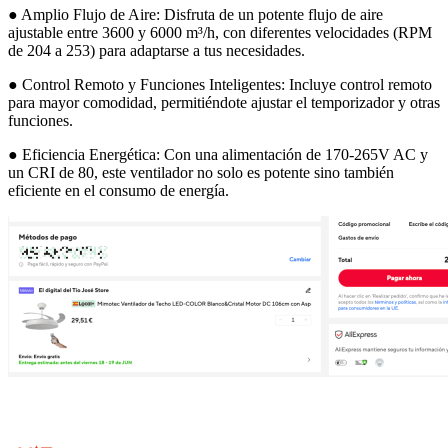
● Amplio Flujo de Aire: Disfruta de un potente flujo de aire
ajustable entre 3600 y 6000 m³/h, con diferentes velocidades (RPM
de 204 a 253) para adaptarse a tus necesidades.
● Control Remoto y Funciones Inteligentes: Incluye control remoto
para mayor comodidad, permitiéndote ajustar el temporizador y otras
funciones.
● Eficiencia Energética: Con una alimentación de 170-265V AC y
un CRI de 80, este ventilador no solo es potente sino también
eficiente en el consumo de energía.