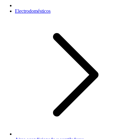
Electrodomésticos