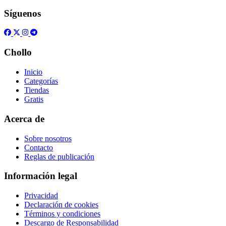
Síguenos
Chollo
Inicio
Categorías
Tiendas
Gratis
Acerca de
Sobre nosotros
Contacto
Reglas de publicación
Información legal
Privacidad
Declaración de cookies
Términos y condiciones
Descargo de Responsabilidad