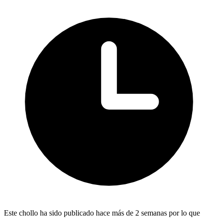
Este chollo ha sido publicado hace más de 2 semanas por lo que