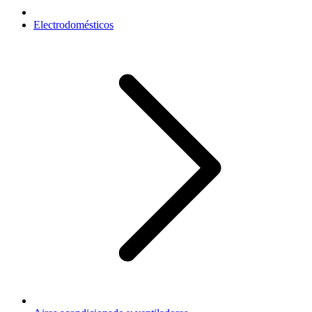
Electrodomésticos