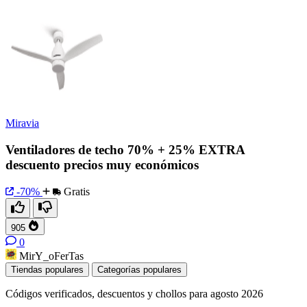
Miravia
Ventiladores de techo 70% + 25% EXTRA
descuento precios muy económicos
-70%
Gratis
905
0
MirY_oFerTas
Tiendas populares
Categorías populares
Códigos verificados, descuentos y chollos para agosto 2026