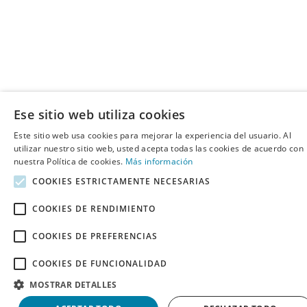
Ese sitio web utiliza cookies
Este sitio web usa cookies para mejorar la experiencia del usuario. Al
utilizar nuestro sitio web, usted acepta todas las cookies de acuerdo con
nuestra Política de cookies.
Más información
COOKIES ESTRICTAMENTE NECESARIAS
COOKIES DE RENDIMIENTO
COOKIES DE PREFERENCIAS
COOKIES DE FUNCIONALIDAD
MOSTRAR DETALLES