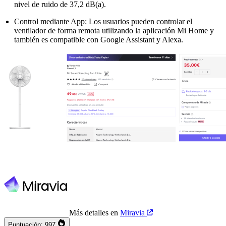
nivel de ruido de 37,2 dB(a).
Control mediante App: Los usuarios pueden controlar el
ventilador de forma remota utilizando la aplicación Mi Home y
también es compatible con Google Assistant y Alexa.
Más detalles en
Miravia
Puntuación:
997