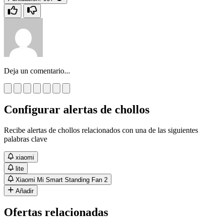
Deja un comentario...
Configurar alertas de chollos
Recibe alertas de chollos relacionados con una de las siguientes
palabras clave
xiaomi
lite
Xiaomi Mi Smart Standing Fan 2
Añadir
Ofertas relacionadas