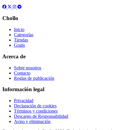
Chollo
Inicio
Categorías
Tiendas
Gratis
Acerca de
Sobre nosotros
Contacto
Reglas de publicación
Información legal
Privacidad
Declaración de cookies
Términos y condiciones
Descargo de Responsabilidad
Aviso y eliminación