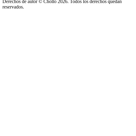
Derechos de autor ©
Chollo
2026. Todos los derechos quedan
reservados.