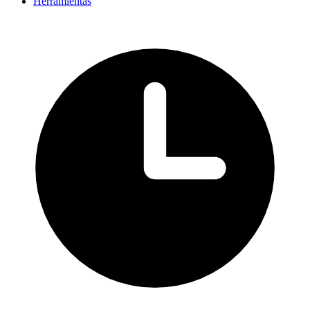
Herramientas