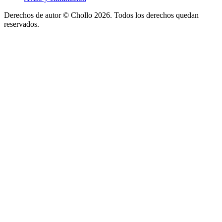
Derechos de autor ©
Chollo
2026. Todos los derechos quedan
reservados.