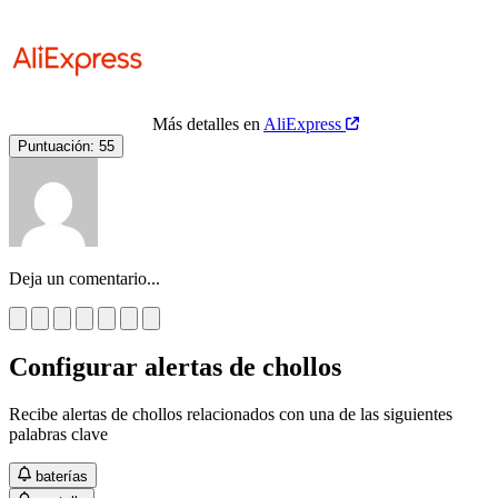
Más detalles en
AliExpress
Puntuación:
55
Deja un comentario...
Configurar alertas de chollos
Recibe alertas de chollos relacionados con una de las siguientes
palabras clave
baterías