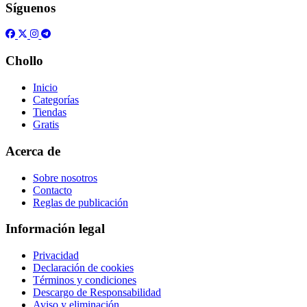
Síguenos
Chollo
Inicio
Categorías
Tiendas
Gratis
Acerca de
Sobre nosotros
Contacto
Reglas de publicación
Información legal
Privacidad
Declaración de cookies
Términos y condiciones
Descargo de Responsabilidad
Aviso y eliminación