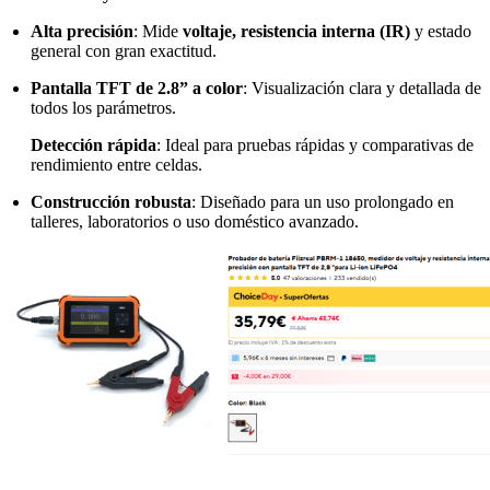
Alta precisión
: Mide
voltaje, resistencia interna (IR)
y estado
general con gran exactitud.
Pantalla TFT de 2.8” a color
: Visualización clara y detallada de
todos los parámetros.
Detección rápida
: Ideal para pruebas rápidas y comparativas de
rendimiento entre celdas.
Construcción robusta
: Diseñado para un uso prolongado en
talleres, laboratorios o uso doméstico avanzado.