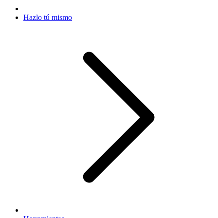
Hazlo tú mismo