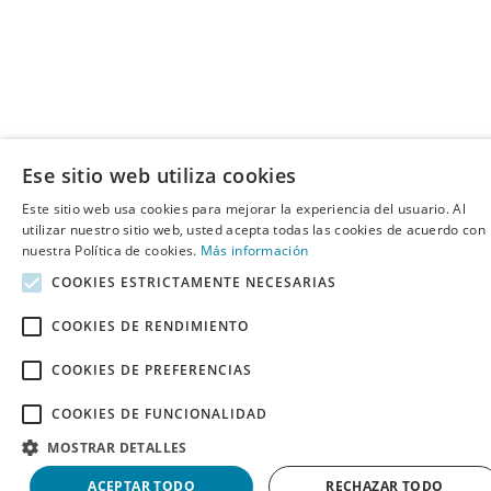
Ese sitio web utiliza cookies
Este sitio web usa cookies para mejorar la experiencia del usuario. Al
utilizar nuestro sitio web, usted acepta todas las cookies de acuerdo con
nuestra Política de cookies.
Más información
COOKIES ESTRICTAMENTE NECESARIAS
COOKIES DE RENDIMIENTO
COOKIES DE PREFERENCIAS
COOKIES DE FUNCIONALIDAD
MOSTRAR DETALLES
ACEPTAR TODO
RECHAZAR TODO