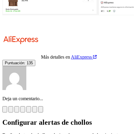
Más detalles en
AliExpress
Puntuación:
135
Deja un comentario...
Configurar alertas de chollos