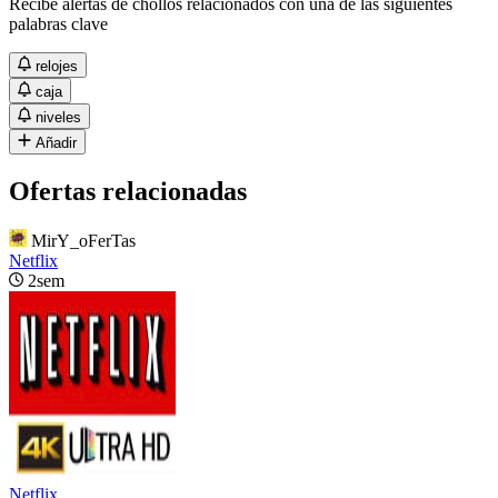
Recibe alertas de chollos relacionados con una de las siguientes
palabras clave
relojes
caja
niveles
Añadir
Ofertas relacionadas
MirY_oFerTas
Netflix
2sem
Netflix