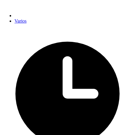
Varios