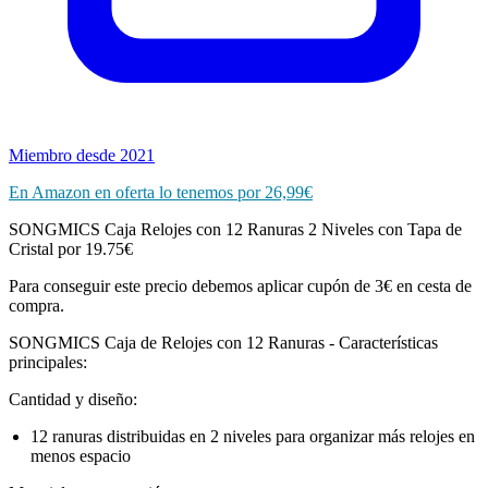
Miembro desde 2021
En Amazon en oferta lo tenemos por 26,99€
SONGMICS Caja Relojes con 12 Ranuras 2 Niveles con Tapa de
Cristal por 19.75€
Para conseguir este precio debemos aplicar cupón de 3€ en cesta de
compra.
SONGMICS Caja de Relojes con 12 Ranuras - Características
principales:
Cantidad y diseño:
12 ranuras distribuidas en 2 niveles para organizar más relojes en
menos espacio