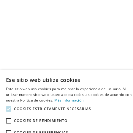
Ese sitio web utiliza cookies
Este sitio web usa cookies para mejorar la experiencia del usuario. Al
utilizar nuestro sitio web, usted acepta todas las cookies de acuerdo con
nuestra Política de cookies.
Más información
COOKIES ESTRICTAMENTE NECESARIAS
COOKIES DE RENDIMIENTO
COOKIES DE PREFERENCIAS