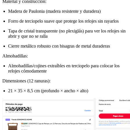
Material y construcción:
Madera de Paulonia (madera resistente y duradera)
Forro de terciopelo suave que protege los relojes sin rayarlos
Tapa de cristal transparente (no plexiglás) para ver los relojes sin
abrir y que no se ralla
Cierre metálico robusto con bisagras de metal duraderas
Almohadillas:
Almohadillas/cojines extraíbles en terciopelo para colocar los
relojes cómodamente
Dimensiones (12 ranuras):
21 × 35 × 8,5 cm (profundo × ancho × alto)