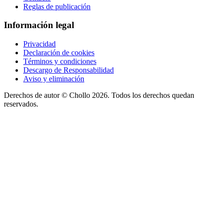
Reglas de publicación
Información legal
Privacidad
Declaración de cookies
Términos y condiciones
Descargo de Responsabilidad
Aviso y eliminación
Derechos de autor ©
Chollo
2026. Todos los derechos quedan
reservados.