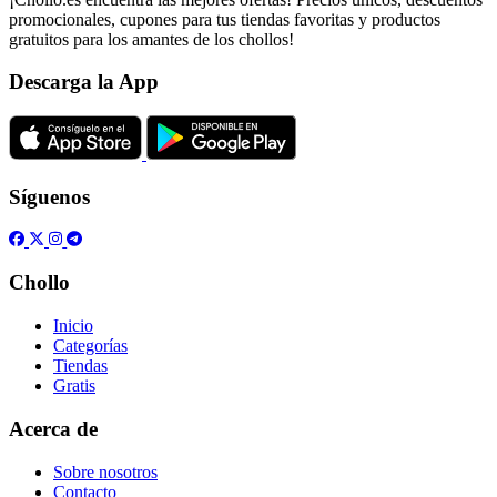
promocionales, cupones para tus tiendas favoritas y productos
gratuitos para los amantes de los chollos!
Descarga la App
Síguenos
Chollo
Inicio
Categorías
Tiendas
Gratis
Acerca de
Sobre nosotros
Contacto