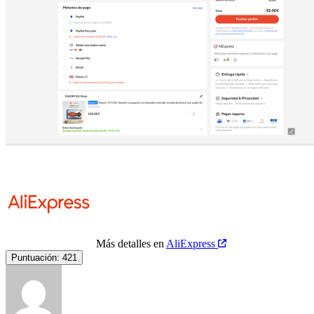
Más detalles en
AliExpress
Puntuación:
421