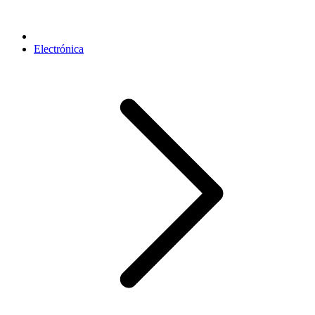
Electrónica