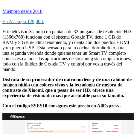
Miembro desde 2018
En Alcampo 129,00 €
Este televisor Xiaomi con pantalla de 32 pulgadas de resolución HD
(1366x768) funciona con el sistema Google TV, tiene 1 GB de
RAM y 8 GB de almacenamiento, y cuenta con dos puertos HDMI
y un puerto USB. Está pensado para tu cocina, dormitorio o para
una segunda vivienda donde quieras tener un Smart TV completo
con acceso a todas las aplicaciones de streaming sin complicaciones,
todo con la fluidez de Google TV y control por voz a través del
mando.
Disfruta de su procesador de cuatro núcleos y de una calidad de
imagen nítida con colores vivos y la tecnología de mejora de
contraste de Xiaomi, que a pesar de ser HD, ofrece una
experiencia de visionado más que aceptable para su tamaño.
Con el código SSES10 consigues este precio en AliExpress .