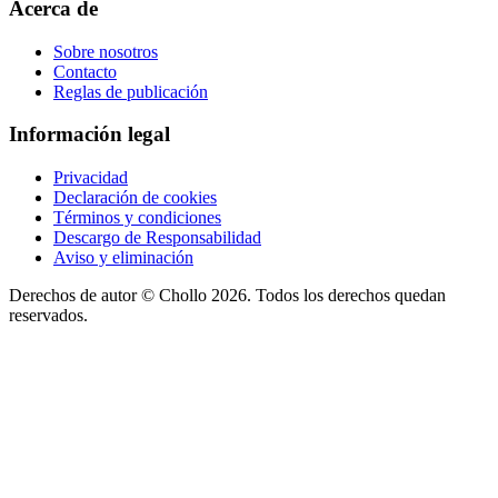
Acerca de
Sobre nosotros
Contacto
Reglas de publicación
Información legal
Privacidad
Declaración de cookies
Términos y condiciones
Descargo de Responsabilidad
Aviso y eliminación
Derechos de autor ©
Chollo
2026. Todos los derechos quedan
reservados.