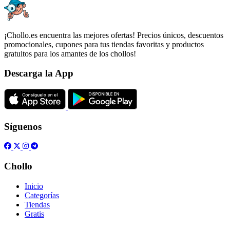
¡Chollo.es encuentra las mejores ofertas! Precios únicos, descuentos
promocionales, cupones para tus tiendas favoritas y productos
gratuitos para los amantes de los chollos!
Descarga la App
Síguenos
Chollo
Inicio
Categorías
Tiendas
Gratis