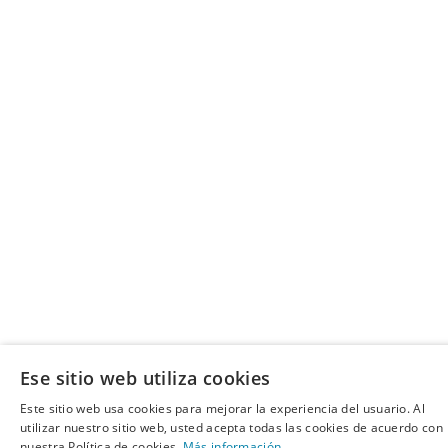
Ese sitio web utiliza cookies
Este sitio web usa cookies para mejorar la experiencia del usuario. Al
utilizar nuestro sitio web, usted acepta todas las cookies de acuerdo con
nuestra Política de cookies.
Más información