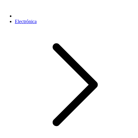
Electrónica