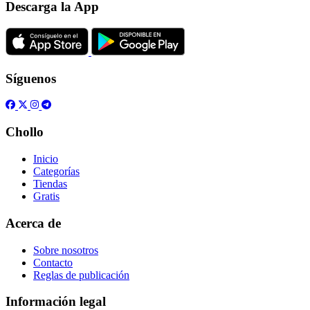
Descarga la App
Síguenos
Chollo
Inicio
Categorías
Tiendas
Gratis
Acerca de
Sobre nosotros
Contacto
Reglas de publicación
Información legal