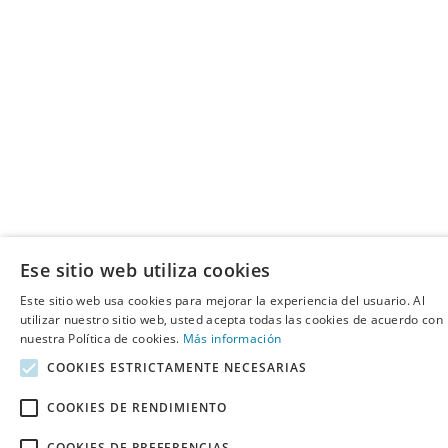
Ese sitio web utiliza cookies
Este sitio web usa cookies para mejorar la experiencia del usuario. Al
utilizar nuestro sitio web, usted acepta todas las cookies de acuerdo con
nuestra Política de cookies.
Más información
COOKIES ESTRICTAMENTE NECESARIAS
COOKIES DE RENDIMIENTO
COOKIES DE PREFERENCIAS