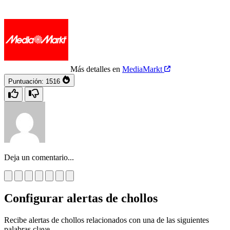
Más detalles en
MediaMarkt
Puntuación:
1516
Deja un comentario...
Configurar alertas de chollos
Recibe alertas de chollos relacionados con una de las siguientes
palabras clave