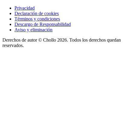
Privacidad
Declaración de cookies
Términos y condiciones
Descargo de Responsabilidad
Aviso y eliminación
Derechos de autor ©
Chollo
2026. Todos los derechos quedan
reservados.