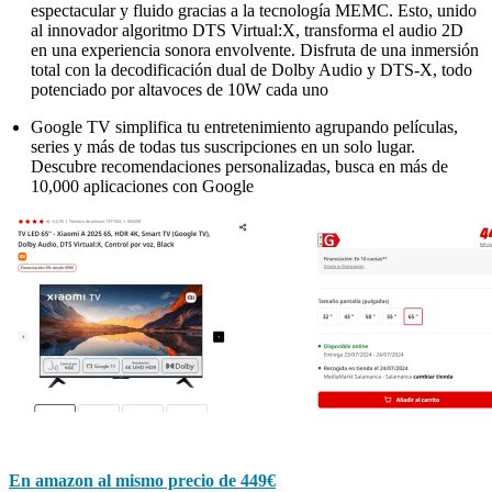
espectacular y fluido gracias a la tecnología MEMC. Esto, unido
al innovador algoritmo DTS Virtual:X, transforma el audio 2D
en una experiencia sonora envolvente. Disfruta de una inmersión
total con la decodificación dual de Dolby Audio y DTS-X, todo
potenciado por altavoces de 10W cada uno
Google TV simplifica tu entretenimiento agrupando películas,
series y más de todas tus suscripciones en un solo lugar.
Descubre recomendaciones personalizadas, busca en más de
10,000 aplicaciones con Google
En amazon al mismo precio de 449€