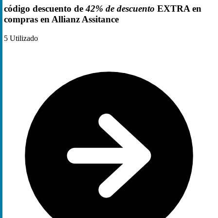
código descuento de
42% de descuento
EXTRA en
compras en Allianz Assitance
5
Utilizado