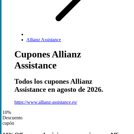
Allianz Assistance
Cupones Allianz
Assistance
Todos los cupones Allianz
Assistance en agosto de 2026.
https://www.allianz-assistance.es/
10%
Descuento
cupón