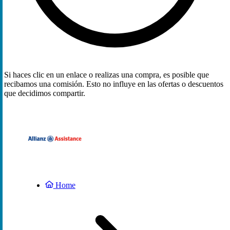
Si haces clic en un enlace o realizas una compra, es posible que
recibamos una comisión. Esto no influye en las ofertas o descuentos
que decidimos compartir.
Home