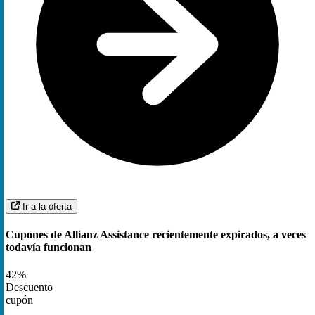
Ir a la oferta
Cupones de Allianz Assistance recientemente expirados, a veces
todavía funcionan
42%
Descuento
cupón