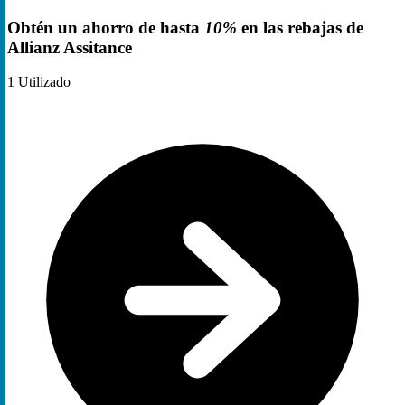
Obtén un ahorro de hasta
10%
en las rebajas de
Allianz Assitance
1
Utilizado