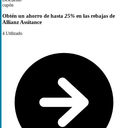
cupón
Obtén un ahorro de hasta
25%
en las rebajas de
Allianz Assitance
4
Utilizado