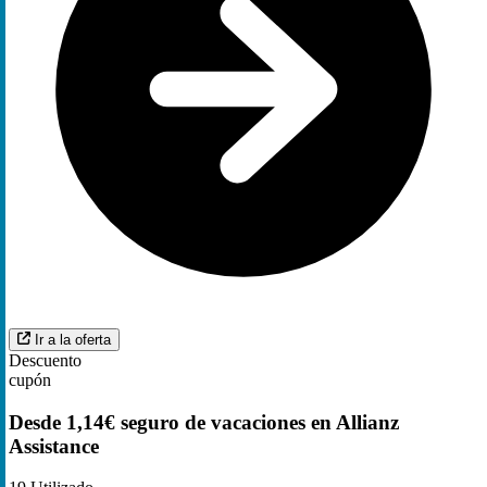
Ir a la oferta
Descuento
cupón
Desde 1,14€ seguro de vacaciones en Allianz
Assistance