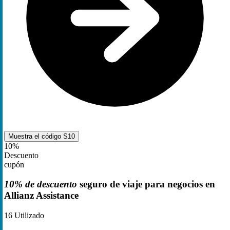
Muestra el código
S10
10%
Descuento
cupón
10% de descuento
seguro de viaje para negocios en
Allianz Assistance
16
Utilizado