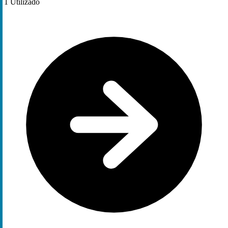
1
Utilizado