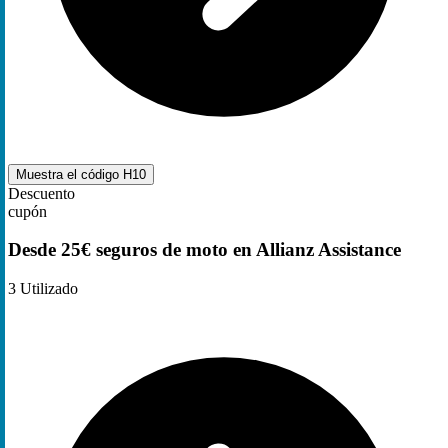
Muestra el código
H10
Descuento
cupón
Desde 25€ seguros de moto en Allianz Assistance
3
Utilizado