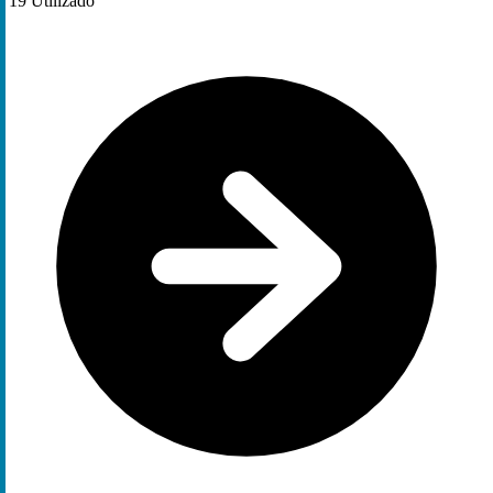
19
Utilizado