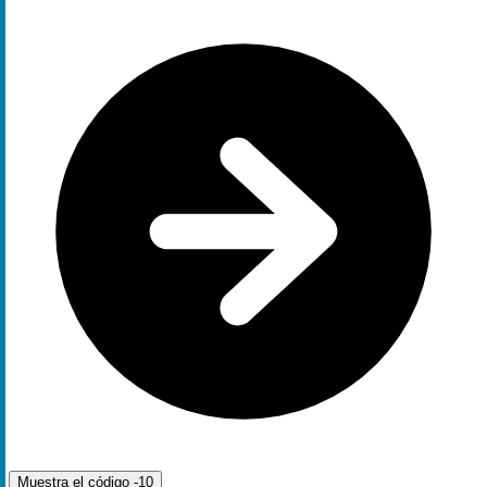
Muestra el código
-10