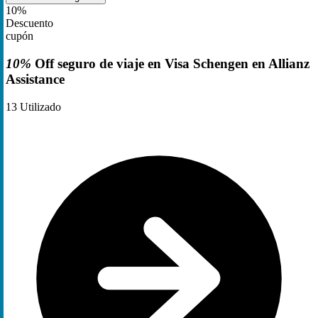
10%
Descuento
cupón
10%
Off seguro de viaje en Visa Schengen en Allianz
Assistance
13
Utilizado