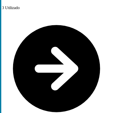
3
Utilizado