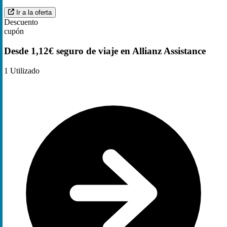
Ir a la oferta
Descuento
cupón
Desde 1,12€ seguro de viaje en Allianz Assistance
1
Utilizado