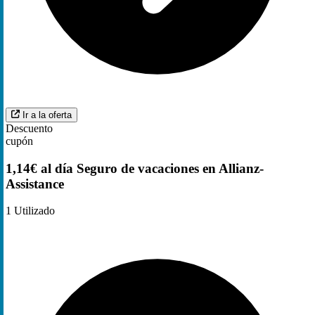
Ir a la oferta
Descuento
cupón
1,14€ al día Seguro de vacaciones en Allianz-
Assistance
1
Utilizado