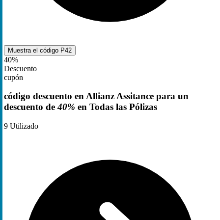
Muestra el código
P42
40%
Descuento
cupón
código descuento en Allianz Assitance para un
descuento de
40%
en Todas las Pólizas
9
Utilizado