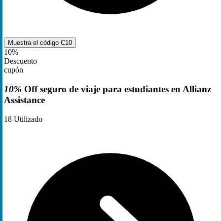
Muestra el código
C10
10%
Descuento
cupón
10%
Off seguro de viaje para estudiantes en Allianz
Assistance
18
Utilizado