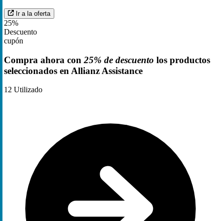
Ir a la oferta
25%
Descuento
cupón
Compra ahora con
25% de descuento
los productos
seleccionados en Allianz Assistance
12
Utilizado