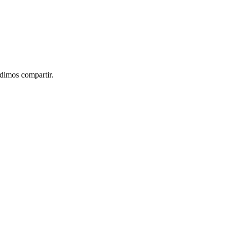
idimos compartir.