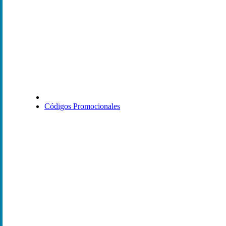
Códigos Promocionales