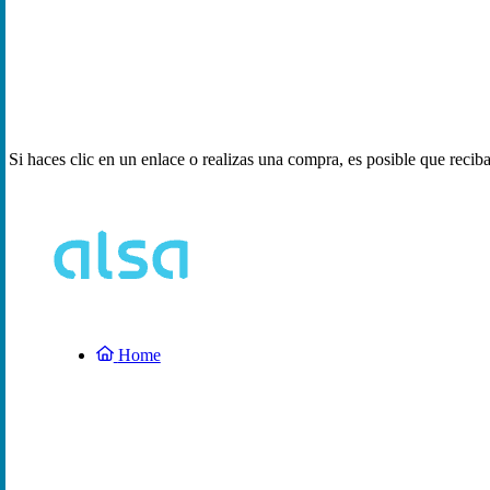
Si haces clic en un enlace o realizas una compra, es posible que reci
Home