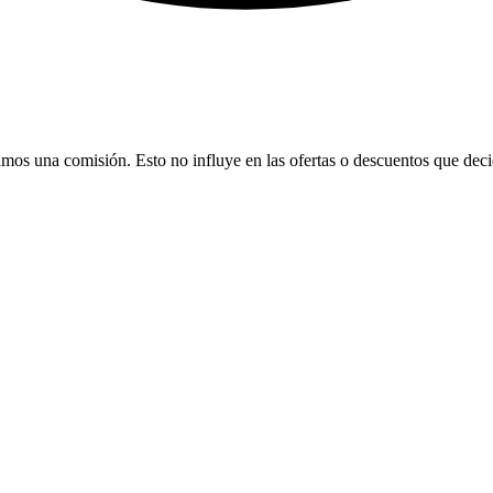
bamos una comisión. Esto no influye en las ofertas o descuentos que dec