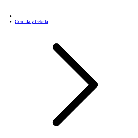
Comida y bebida