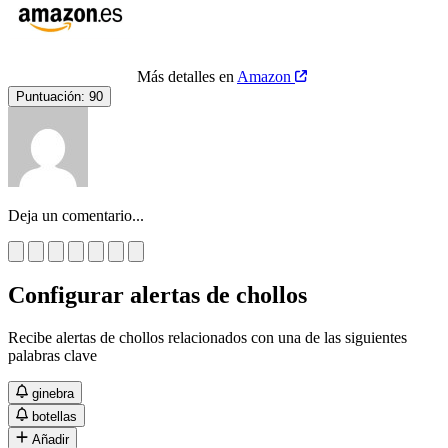
Más detalles en
Amazon
Puntuación:
90
Deja un comentario...
Configurar alertas de chollos
Recibe alertas de chollos relacionados con una de las siguientes
palabras clave
ginebra
botellas
Añadir