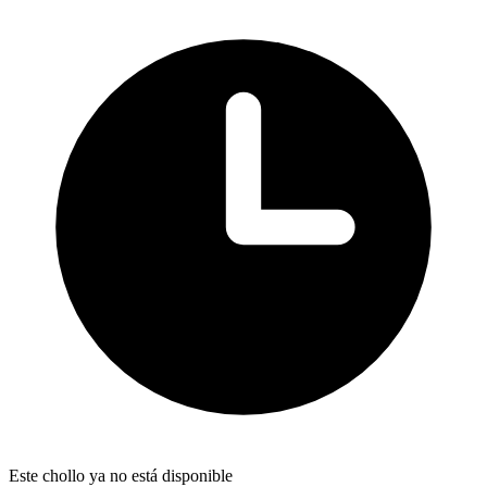
Este chollo ya no está disponible