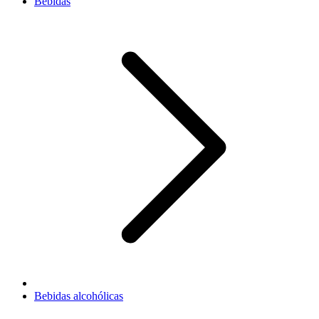
Bebidas
Bebidas alcohólicas