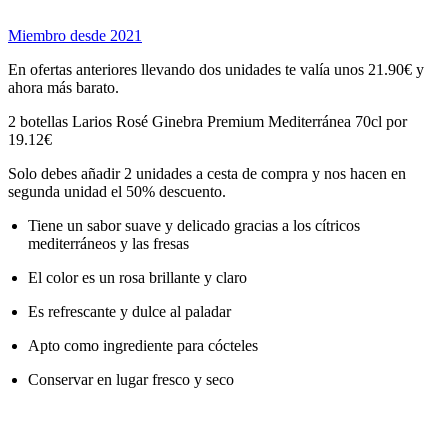
Miembro desde 2021
En ofertas anteriores llevando dos unidades te valía unos 21.90€ y
ahora más barato.
2 botellas Larios Rosé Ginebra Premium Mediterránea 70cl por
19.12€
Solo debes añadir 2 unidades a cesta de compra y nos hacen en
segunda unidad el 50% descuento.
Tiene un sabor suave y delicado gracias a los cítricos
mediterráneos y las fresas
El color es un rosa brillante y claro
Es refrescante y dulce al paladar
Apto como ingrediente para cócteles
Conservar en lugar fresco y seco