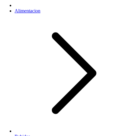
Alimentacion