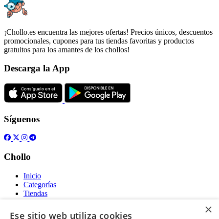
¡Chollo.es encuentra las mejores ofertas! Precios únicos, descuentos
promocionales, cupones para tus tiendas favoritas y productos
gratuitos para los amantes de los chollos!
Descarga la App
Síguenos
Chollo
Inicio
Categorías
Tiendas
Gratis
×
Ese sitio web utiliza cookies