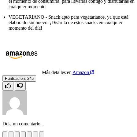
el momento de consumirla, para llevarlas contigo y disfrutarlas en
cualquier momento.
VEGETARIANO - Snack apto para vegetarianos, ya que está
elaborado sin huevo. ¡Disfruta de estos snacks en cualquier
momento del día!
Más detalles en
Amazon
Puntuación:
245
Deja un comentario...