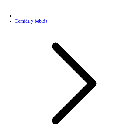
Comida y bebida