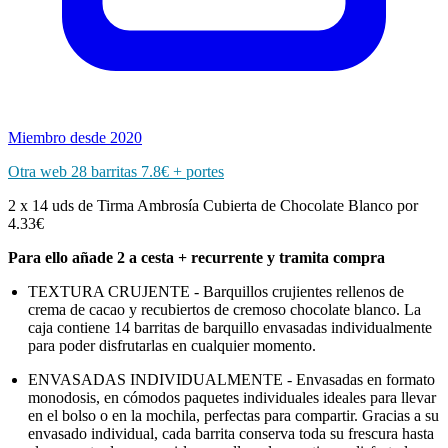
Miembro desde 2020
Otra web 28 barritas 7.8€ + portes
2 x 14 uds de Tirma Ambrosía Cubierta de Chocolate Blanco por
4.33€
Para ello añade 2 a cesta + recurrente y tramita compra
TEXTURA CRUJENTE - Barquillos crujientes rellenos de
crema de cacao y recubiertos de cremoso chocolate blanco. La
caja contiene 14 barritas de barquillo envasadas individualmente
para poder disfrutarlas en cualquier momento.
ENVASADAS INDIVIDUALMENTE - Envasadas en formato
monodosis, en cómodos paquetes individuales ideales para llevar
en el bolso o en la mochila, perfectas para compartir. Gracias a su
envasado individual, cada barrita conserva toda su frescura hasta