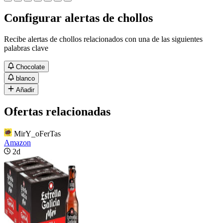
Configurar alertas de chollos
Recibe alertas de chollos relacionados con una de las siguientes
palabras clave
Chocolate
blanco
Añadir
Ofertas relacionadas
MirY_oFerTas
Amazon
2d