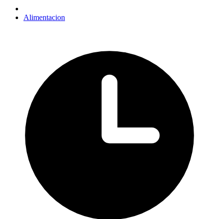
Alimentacion